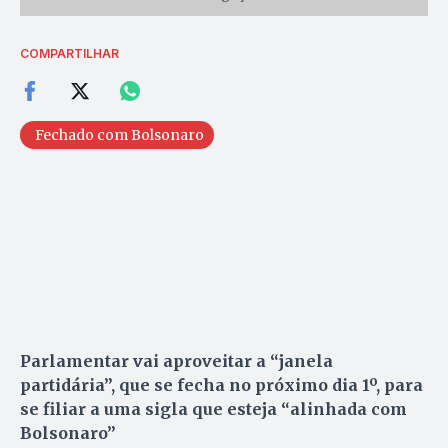
COMPARTILHAR
Fechado com Bolsonaro
Parlamentar vai aproveitar a “janela
partidária”, que se fecha no próximo dia 1º, para
se filiar a uma sigla que esteja “alinhada com
Bolsonaro”