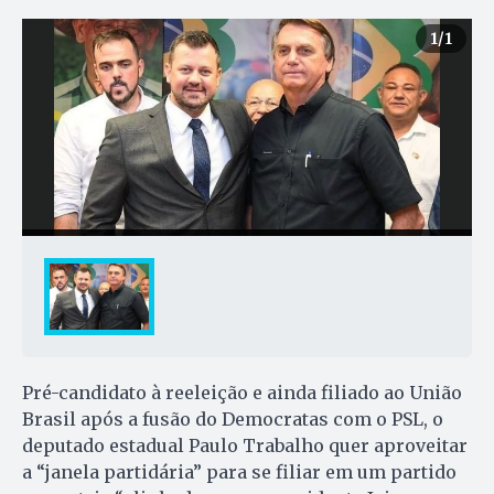
1
/1
Pré-candidato à reeleição e ainda filiado ao União
Brasil após a fusão do Democratas com o PSL, o
deputado estadual Paulo Trabalho quer aproveitar
a “janela partidária” para se filiar em um partido