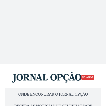
50 ANOS
ONDE ENCONTRAR O JORNAL OPÇÃO