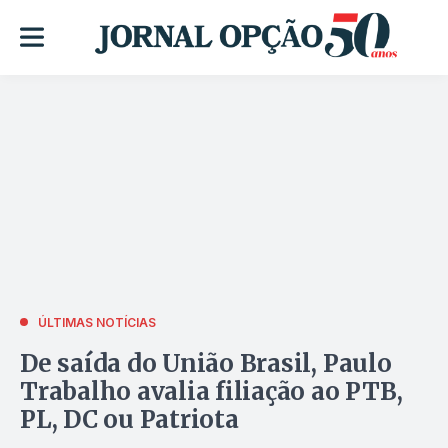
ÚLTIMAS NOTÍCIAS
De saída do União Brasil, Paulo
Trabalho avalia filiação ao PTB,
PL, DC ou Patriota