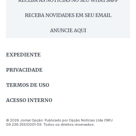
RECEBA AS NOTÍCIAS NO SEU WHATSAPP
RECEBA NOVIDADES EM SEU EMAIL
ANUNCIE AQUI
EXPEDIENTE
PRIVACIDADE
TERMOS DE USO
ACESSO INTERNO
© 2026 Jornal Opção. Publicado por Opção Notícias Ltda CNPJ
09.236.355/0001-59. Todos os direitos reservados.