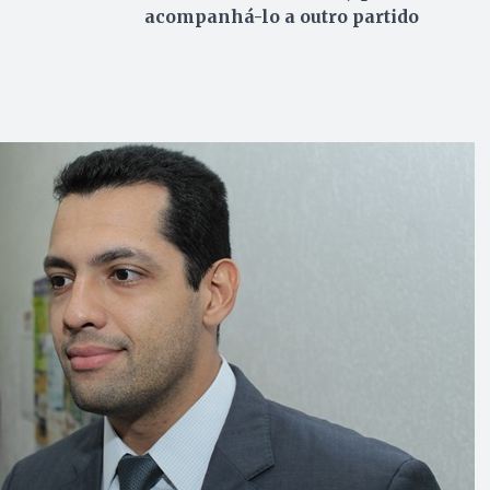
acompanhá-lo a outro partido