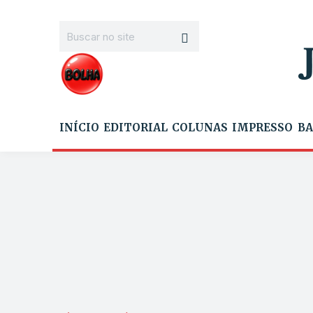
INÍCIO
EDITORIAL
COLUNAS
IMPRESSO
BA