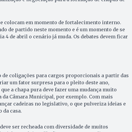
se colocam em momento de fortalecimento interno.
do de partido neste momento e é um momento de se
ia 4 de abril o cenário já muda. Os debates devem ficar
 de coligações para cargos proporcionais a partir das
riar um fator surpresa para o pleito deste ano,
z que a chapa pura deve fazer uma mudança muito
a da Câmara Municipal, por exemplo. Com mais
çar cadeiras no legislativo, o que pulveriza ideias e
 da casa.
 deve ser recheada com diversidade de muitos