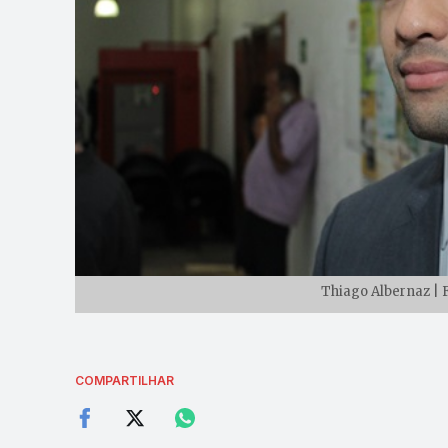
Thiago Albernaz | 
COMPARTILHAR