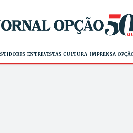
STIDORES
ENTREVISTAS
CULTURA
IMPRENSA
OPÇÃO