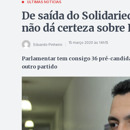
ÚLTIMAS NOTÍCIAS
De saída do Solidari
não dá certeza sobre
15 março 2020 às 14h15
Eduardo Pinheiro
Parlamentar tem consigo 36 pré-candid
outro partido