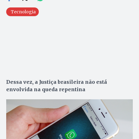
Tecnologia
Dessa vez, a Justiça brasileira não está
envolvida na queda repentina