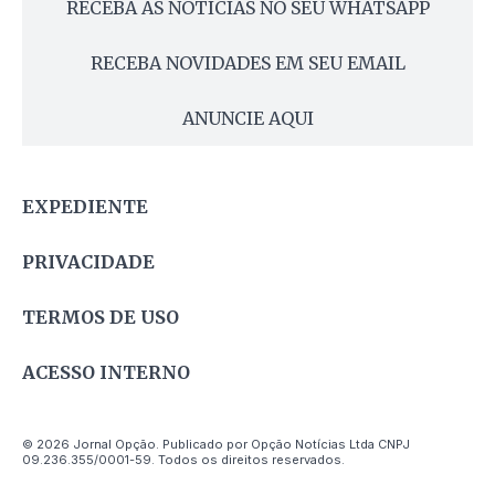
RECEBA AS NOTÍCIAS NO SEU WHATSAPP
RECEBA NOVIDADES EM SEU EMAIL
ANUNCIE AQUI
EXPEDIENTE
PRIVACIDADE
TERMOS DE USO
ACESSO INTERNO
© 2026 Jornal Opção. Publicado por Opção Notícias Ltda CNPJ
09.236.355/0001-59. Todos os direitos reservados.