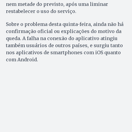
nem metade do previsto, após uma liminar
restabelecer o uso do serviço.
Sobre o problema desta quinta-feira, ainda não há
confirmação oficial ou explicações do motivo da
queda. A falha na conexão do aplicativo atingiu
também usuários de outros países, e surgiu tanto
nos aplicativos de smartphones com iOS quanto
com Android.