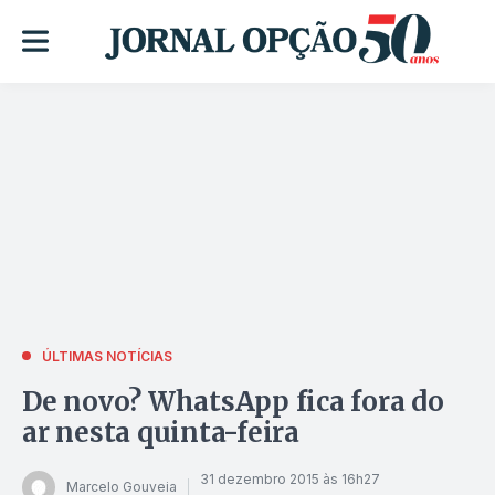
ÚLTIMAS NOTÍCIAS
De novo? WhatsApp fica fora do
ar nesta quinta-feira
31 dezembro 2015 às 16h27
Marcelo Gouveia