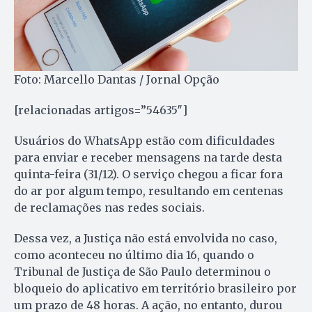
Foto: Marcello Dantas / Jornal Opção
[relacionadas artigos=”54635″]
Usuários do WhatsApp estão com dificuldades
para enviar e receber mensagens na tarde desta
quinta-feira (31/12). O serviço chegou a ficar fora
do ar por algum tempo, resultando em centenas
de reclamações nas redes sociais.
Dessa vez, a Justiça não está envolvida no caso,
como aconteceu no último dia 16, quando o
Tribunal de Justiça de São Paulo determinou o
bloqueio do aplicativo em território brasileiro por
um prazo de 48 horas. A ação, no entanto, durou