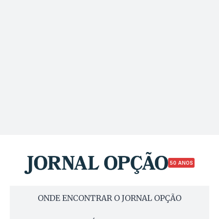
50 ANOS
ONDE ENCONTRAR O JORNAL OPÇÃO