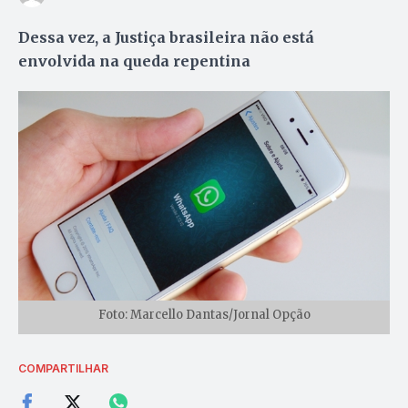
Dessa vez, a Justiça brasileira não está
envolvida na queda repentina
Foto: Marcello Dantas/Jornal Opção
COMPARTILHAR