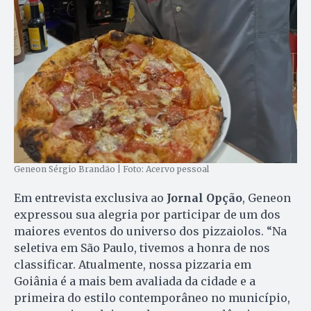
Geneon Sérgio Brandão | Foto: Acervo pessoal
Em entrevista exclusiva ao
Jornal Opção
, Geneon
expressou sua alegria por participar de um dos
maiores eventos do universo dos pizzaiolos. “Na
seletiva em São Paulo, tivemos a honra de nos
classificar. Atualmente, nossa pizzaria em
Goiânia é a mais bem avaliada da cidade e a
primeira do estilo contemporâneo no município,