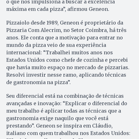
o que nos impulsiona a buscar a excelência
máxima em cada pizza”, afirmou Geneon.
Pizzaiolo desde 1989, Geneon é proprietário da
Pizzaria Com Alecrim, no Setor Coimbra, há três
anos. Ele conta que a motivação para entrar no
mundo da pizza veio de sua experiência
internacional: “Trabalhei muitos anos nos
Estados Unidos como chefe de cozinha e percebi
que havia muito espaço no mercado de pizzarias.
Resolvi investir nesse ramo, aplicando técnicas
de gastronomia na pizza”.
Seu diferencial está na combinação de técnicas
avançadas e inovação: “Explicar o diferencial do
meu trabalho é aplicar todas as técnicas que a
gastronomia exige naquilo que você está
prestando”. Geneon se inspira em Cláudio,
italiano com quem trabalhou nos Estados Unidos: