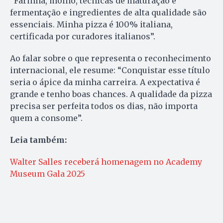
“Farinha, molho, técnicas de maturação e
fermentação e ingredientes de alta qualidade são
essenciais. Minha pizza é 100% italiana,
certificada por curadores italianos”.
Ao falar sobre o que representa o reconhecimento
internacional, ele resume: “Conquistar esse título
seria o ápice da minha carreira. A expectativa é
grande e tenho boas chances. A qualidade da pizza
precisa ser perfeita todos os dias, não importa
quem a consome”.
Leia também:
Walter Salles receberá homenagem no Academy
Museum Gala 2025