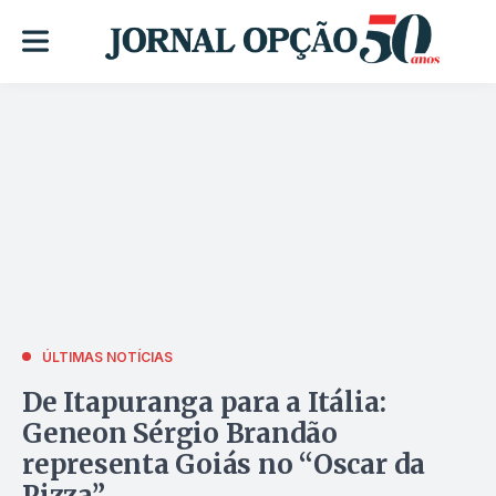
ÚLTIMAS NOTÍCIAS
De Itapuranga para a Itália:
Geneon Sérgio Brandão
representa Goiás no “Oscar da
Pizza”