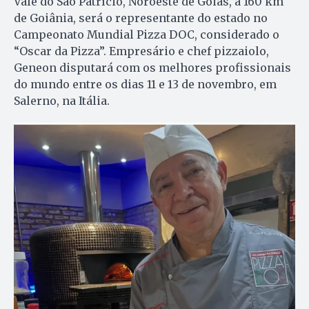
Vale do São Patrício, Noroeste de Goiás, a 160 km
de Goiânia, será o representante do estado no
Campeonato Mundial Pizza DOC, considerado o
“Oscar da Pizza”. Empresário e chef pizzaiolo,
Geneon disputará com os melhores profissionais
do mundo entre os dias 11 e 13 de novembro, em
Salerno, na Itália.