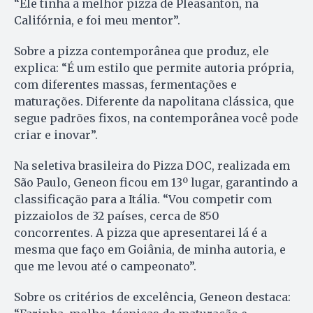
“Ele tinha a melhor pizza de Pleasanton, na
Califórnia, e foi meu mentor”.
Sobre a pizza contemporânea que produz, ele
explica: “É um estilo que permite autoria própria,
com diferentes massas, fermentações e
maturações. Diferente da napolitana clássica, que
segue padrões fixos, na contemporânea você pode
criar e inovar”.
Na seletiva brasileira do Pizza DOC, realizada em
São Paulo, Geneon ficou em 13º lugar, garantindo a
classificação para a Itália. “Vou competir com
pizzaiolos de 32 países, cerca de 850
concorrentes. A pizza que apresentarei lá é a
mesma que faço em Goiânia, de minha autoria, e
que me levou até o campeonato”.
Sobre os critérios de excelência, Geneon destaca: