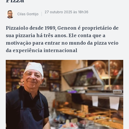
27 outubro 2025 às 18h36
Cilas Gontijo
Pizzaiolo desde 1989, Geneon é proprietário de
sua pizzaria há três anos. Ele conta que a
motivação para entrar no mundo da pizza veio
da experiência internacional