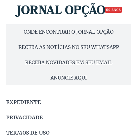
50 ANOS
ONDE ENCONTRAR O JORNAL OPÇÃO
RECEBA AS NOTÍCIAS NO SEU WHATSAPP
RECEBA NOVIDADES EM SEU EMAIL
ANUNCIE AQUI
EXPEDIENTE
PRIVACIDADE
TERMOS DE USO