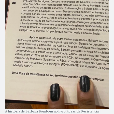
A história de Bárbara Bombom no livro Rosas da Resistência |