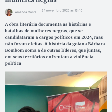
24 novembro 2025 às 12h10
Amanda Costa
A obra literária documenta as histórias e
batalhas de mulheres negras, que se
candidataram a cargos políticos em 2024, mas
não foram eleitas. A história da goiana Bárbara
Bombom soma a de outras líderes, que juntas,
em seus territórios enfrentam a violência
política