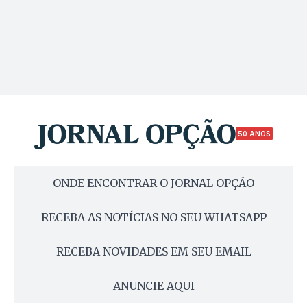
50 ANOS
ONDE ENCONTRAR O JORNAL OPÇÃO
RECEBA AS NOTÍCIAS NO SEU WHATSAPP
RECEBA NOVIDADES EM SEU EMAIL
ANUNCIE AQUI