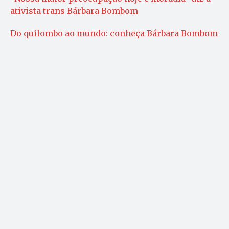
ativista trans Bárbara Bombom
Do quilombo ao mundo: conheça Bárbara Bombom