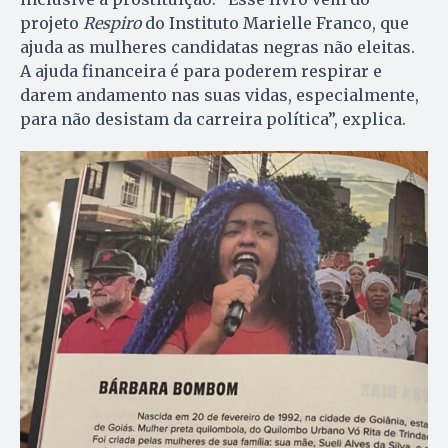
projeto
Respiro
do Instituto Marielle Franco, que
ajuda as mulheres candidatas negras não eleitas.
A ajuda financeira é para poderem respirar e
darem andamento nas suas vidas, especialmente,
para não desistam da carreira política”, explica.