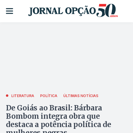
LITERATURA
POLÍTICA
ÚLTIMAS NOTÍCIAS
De Goiás ao Brasil: Bárbara
Bombom integra obra que
destaca a potência política de
mulheres negras