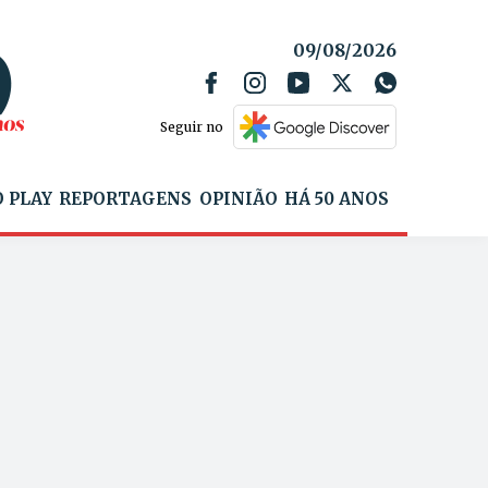
09/08/2026
Seguir no
 PLAY
REPORTAGENS
OPINIÃO
HÁ 50 ANOS