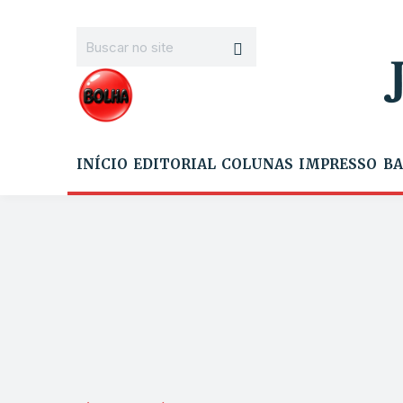
INÍCIO
EDITORIAL
COLUNAS
IMPRESSO
BA