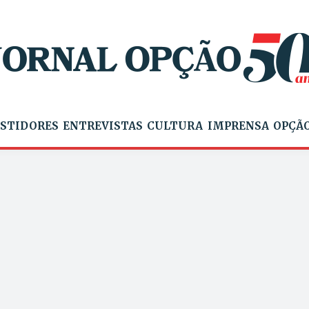
STIDORES
ENTREVISTAS
CULTURA
IMPRENSA
OPÇÃO