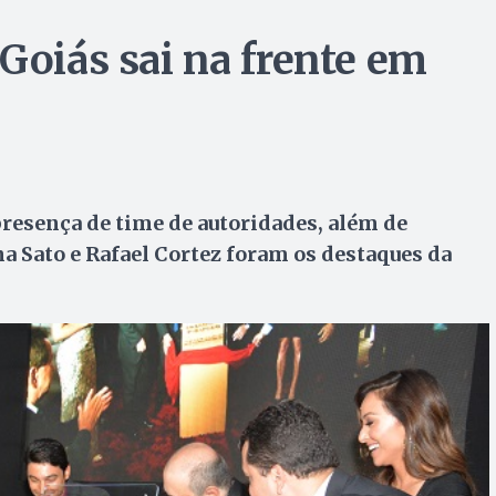
Goiás sai na frente em
resença de time de autoridades, além de
na Sato e Rafael Cortez foram os destaques da