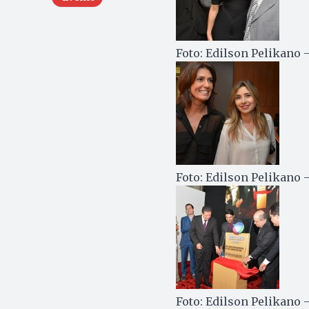
Foto: Edilson Pelikano 
Foto: Edilson Pelikano 
Foto: Edilson Pelikano 