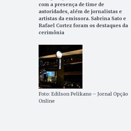
com a presença de time de
autoridades, além de jornalistas e
artistas da emissora. Sabrina Sato e
Rafael Cortez foram os destaques da
cerimônia
Foto: Edilson Pelikano – Jornal Opção
Online