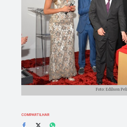
Foto: Edilson Pe
COMPARTILHAR