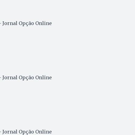
– Jornal Opção Online
– Jornal Opção Online
– Jornal Opção Online