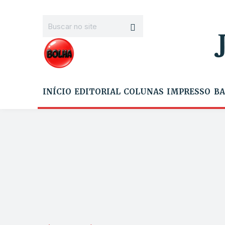
INÍCIO
EDITORIAL
COLUNAS
IMPRESSO
BA