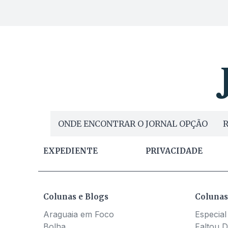
ONDE ENCONTRAR O JORNAL OPÇÃO
R
EXPEDIENTE
PRIVACIDADE
Colunas e Blogs
Colunas
Araguaia em Foco
Especial
Bolha
Faltou D