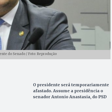
ente do Senado / Foto: Reprodução
O presidente será temporariamente
afastado. Assume a presidência o
senador Antonio Anastasia, do PSD