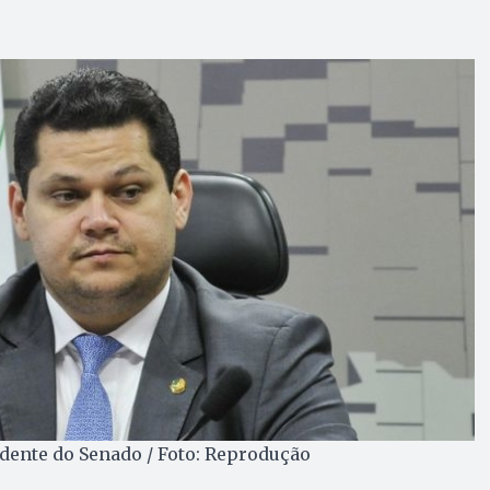
dente do Senado / Foto: Reprodução