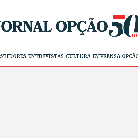
STIDORES
ENTREVISTAS
CULTURA
IMPRENSA
OPÇÃO