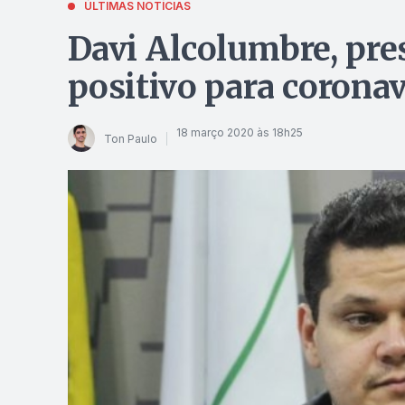
ÚLTIMAS NOTÍCIAS
Davi Alcolumbre, pre
positivo para corona
18 março 2020 às 18h25
Ton Paulo