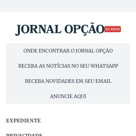
50 ANOS
ONDE ENCONTRAR O JORNAL OPÇÃO
RECEBA AS NOTÍCIAS NO SEU WHATSAPP
RECEBA NOVIDADES EM SEU EMAIL
ANUNCIE AQUI
EXPEDIENTE
PRIVACIDADE