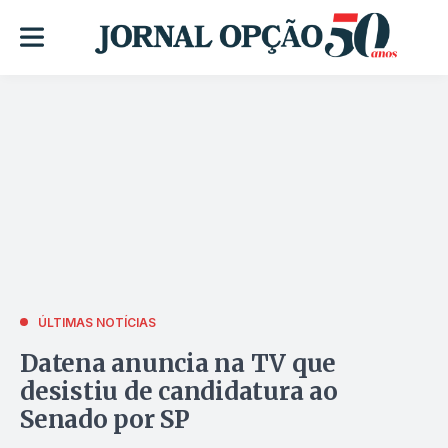
ÚLTIMAS NOTÍCIAS
Datena anuncia na TV que
desistiu de candidatura ao
Senado por SP