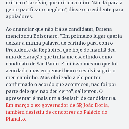
critica o Tarcísio, que critica a mim. Não dá para a
gente pacificar o negócio”, disse o presidente para
apoiadores.
Ao anunciar que não irá se candidatar, Datena
mencionou Bolsonaro. “Em primeiro lugar queria
deixar a minha palavra de carinho para com o
Presidente da República que hoje de manhã deu
uma declaração que tinha me escolhido como
candidato de São Paulo. E foi isso mesmo que foi
acordado, mas eu pensei bem e resolvi seguir o
meu caminho. Mas obrigado a ele por ter
confirmado o acordo que aconteceu, não foi por
parte dele que não deu certo”, salientou. O
apresentar é mais um a desistir de candidatura.
Em março o ex-governador de SP, João Doria,
também desistiu de concorrer ao Palácio do
Planalto.