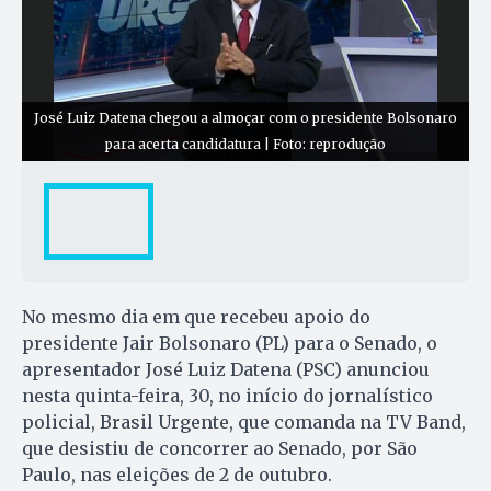
José Luiz Datena chegou a almoçar com o presidente Bolsonaro
para acerta candidatura | Foto: reprodução
No mesmo dia em que recebeu apoio do
presidente Jair Bolsonaro (PL) para o Senado, o
apresentador José Luiz Datena (PSC) anunciou
nesta quinta-feira, 30, no início do jornalístico
policial, Brasil Urgente, que comanda na TV Band,
que desistiu de concorrer ao Senado, por São
Paulo, nas eleições de 2 de outubro.