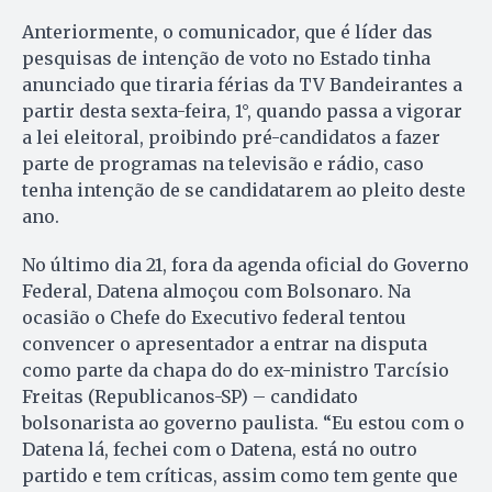
Anteriormente, o comunicador, que é líder das
pesquisas de intenção de voto no Estado tinha
anunciado que tiraria férias da TV Bandeirantes a
partir desta sexta-feira, 1°, quando passa a vigorar
a lei eleitoral, proibindo pré-candidatos a fazer
parte de programas na televisão e rádio, caso
tenha intenção de se candidatarem ao pleito deste
ano.
No último dia 21, fora da agenda oficial do Governo
Federal, Datena almoçou com Bolsonaro. Na
ocasião o Chefe do Executivo federal tentou
convencer o apresentador a entrar na disputa
como parte da chapa do do ex-ministro Tarcísio
Freitas (Republicanos-SP) – candidato
bolsonarista ao governo paulista. “Eu estou com o
Datena lá, fechei com o Datena, está no outro
partido e tem críticas, assim como tem gente que