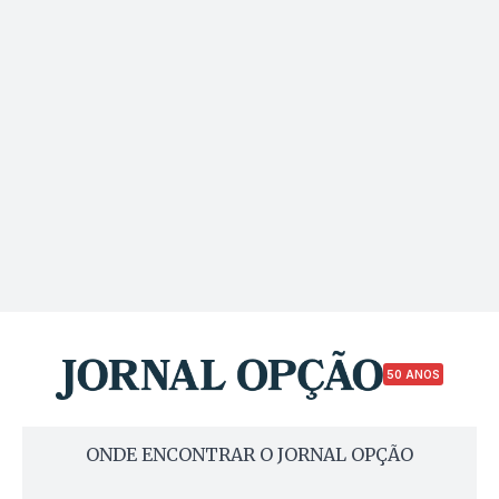
50 ANOS
ONDE ENCONTRAR O JORNAL OPÇÃO