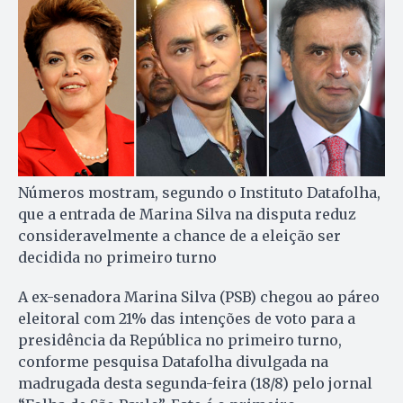
Números mostram, segundo o Instituto Datafolha,
que a entrada de Marina Silva na disputa reduz
consideravelmente a chance de a eleição ser
decidida no primeiro turno
A ex-senadora Marina Silva (PSB) chegou ao páreo
eleitoral com 21% das intenções de voto para a
presidência da República no primeiro turno,
conforme pesquisa Datafolha divulgada na
madrugada desta segunda-feira (18/8) pelo jornal