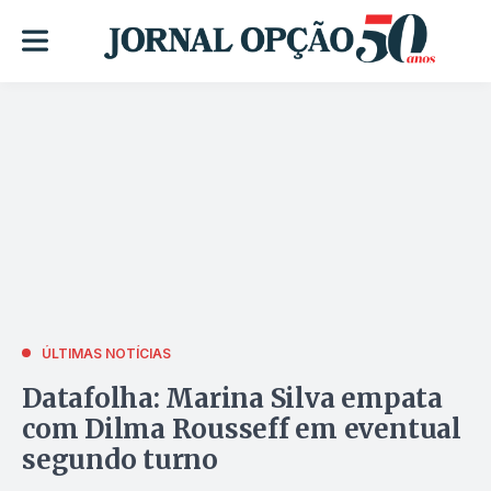
ÚLTIMAS NOTÍCIAS
Datafolha: Marina Silva empata
com Dilma Rousseff em eventual
segundo turno