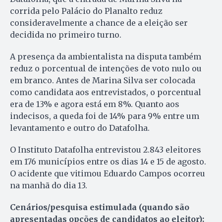
corrida pelo Palácio do Planalto reduz
consideravelmente a chance de a eleição ser
decidida no primeiro turno.
A presença da ambientalista na disputa também
reduz o porcentual de intenções de voto nulo ou
em branco. Antes de Marina Silva ser colocada
como candidata aos entrevistados, o porcentual
era de 13% e agora está em 8%. Quanto aos
indecisos, a queda foi de 14% para 9% entre um
levantamento e outro do Datafolha.
O Instituto Datafolha entrevistou 2.843 eleitores
em 176 municípios entre os dias 14 e 15 de agosto.
O acidente que vitimou Eduardo Campos ocorreu
na manhã do dia 13.
Cenários/pesquisa estimulada (quando são
apresentadas opções de candidatos ao eleitor):