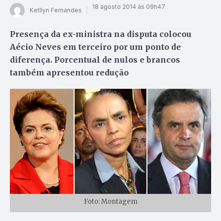
18 agosto 2014 às 09h47
Ketllyn Fernandes
Presença da ex-ministra na disputa colocou
Aécio Neves em terceiro por um ponto de
diferença. Porcentual de nulos e brancos
também apresentou redução
Foto: Montagem