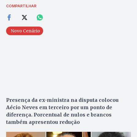
COMPARTILHAR
Novo Cenário
Presença da ex-ministra na disputa colocou
Aécio Neves em terceiro por um ponto de
diferença. Porcentual de nulos e brancos
também apresentou redução