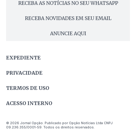
RECEBA AS NOTÍCIAS NO SEU WHATSAPP
RECEBA NOVIDADES EM SEU EMAIL
ANUNCIE AQUI
EXPEDIENTE
PRIVACIDADE
TERMOS DE USO
ACESSO INTERNO
© 2026 Jornal Opção. Publicado por Opção Notícias Ltda CNPJ
09.236.355/0001-59. Todos os direitos reservados.