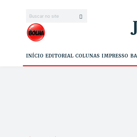
INÍCIO
EDITORIAL
COLUNAS
IMPRESSO
BA