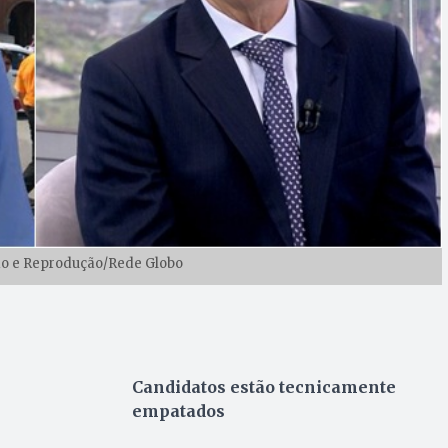
ção e Reprodução/Rede Globo
Candidatos estão tecnicamente
empatados