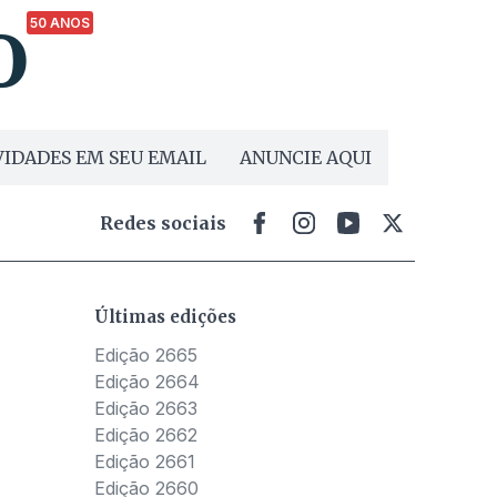
50 ANOS
IDADES EM SEU EMAIL
ANUNCIE AQUI
Redes sociais
Últimas edições
Edição 2665
Edição 2664
Edição 2663
Edição 2662
Edição 2661
Edição 2660