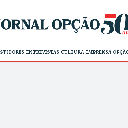
STIDORES
ENTREVISTAS
CULTURA
IMPRENSA
OPÇÃO