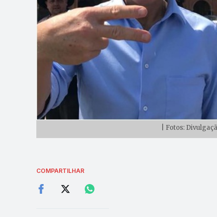
| Fotos: Divulga
COMPARTILHAR