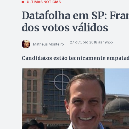
ÚLTIMAS NOTÍCIAS
Datafolha em SP: Fra
dos votos válidos
27 outubro 2018 às 19h55
Matheus Monteiro
Candidatos estão tecnicamente empata