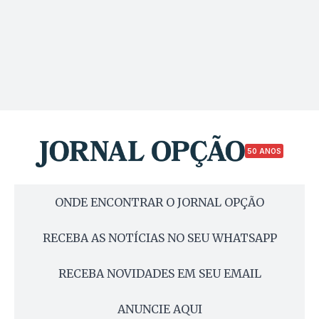
50 ANOS
ONDE ENCONTRAR O JORNAL OPÇÃO
RECEBA AS NOTÍCIAS NO SEU WHATSAPP
RECEBA NOVIDADES EM SEU EMAIL
ANUNCIE AQUI