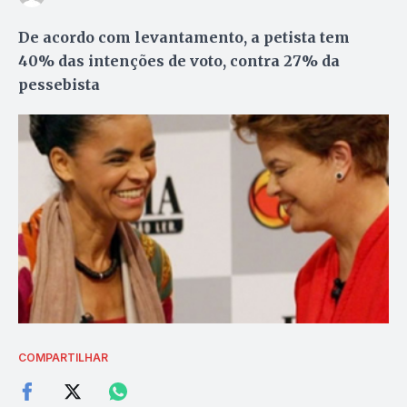
De acordo com levantamento, a petista tem
40% das intenções de voto, contra 27% da
pessebista
COMPARTILHAR