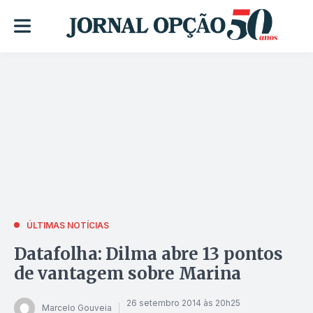
ÚLTIMAS NOTÍCIAS
Datafolha: Dilma abre 13 pontos
de vantagem sobre Marina
26 setembro 2014 às 20h25
Marcelo Gouveia