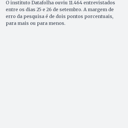
O instituto Datafolha ouviu 11.464 entrevistados
entre os dias 25 e 26 de setembro. A margem de
erro da pesquisa é de dois pontos porcentuais,
para mais ou para menos.