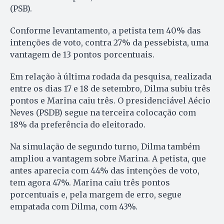
(PSB).
Conforme levantamento, a petista tem 40% das
intenções de voto, contra 27% da pessebista, uma
vantagem de 13 pontos porcentuais.
Em relação à última rodada da pesquisa, realizada
entre os dias 17 e 18 de setembro, Dilma subiu três
pontos e Marina caiu três. O presidenciável Aécio
Neves (PSDB) segue na terceira colocação com
18% da preferência do eleitorado.
Na simulação de segundo turno, Dilma também
ampliou a vantagem sobre Marina. A petista, que
antes aparecia com 44% das intenções de voto,
tem agora 47%. Marina caiu três pontos
porcentuais e, pela margem de erro, segue
empatada com Dilma, com 43%.