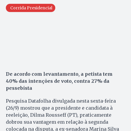
Corrida Presidencial
De acordo com levantamento, a petista tem
40% das intenções de voto, contra 27% da
pessebista
Pesquisa Datafolha divulgada nesta sexta-feira
(26/9) mostrou que a presidente e candidata à
reeleição, Dilma Rousseff (PT), praticamente
dobrou sua vantagem em relação à segunda
colocada na disputa, a ex-senadora Marina Silva