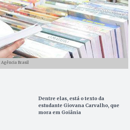
: Agência Brasil
Dentre elas, está o texto da
estudante Giovana Carvalho, que
mora em Goiânia