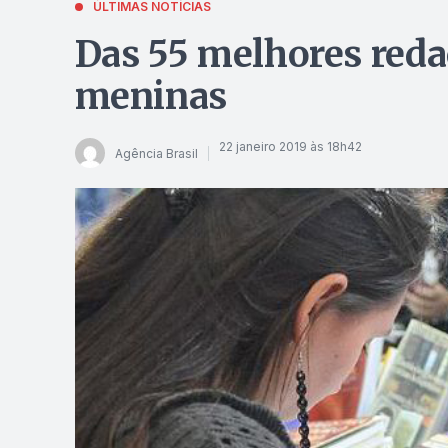
ÚLTIMAS NOTÍCIAS
Das 55 melhores reda
meninas
22 janeiro 2019 às 18h42
Agência Brasil