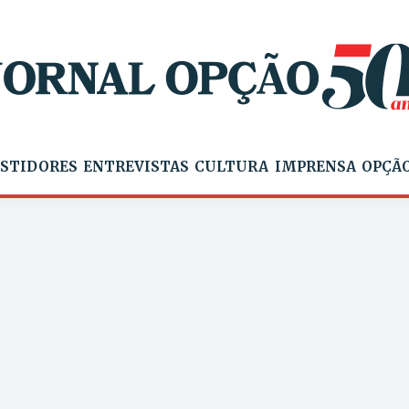
STIDORES
ENTREVISTAS
CULTURA
IMPRENSA
OPÇÃO