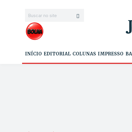
INÍCIO
EDITORIAL
COLUNAS
IMPRESSO
BA