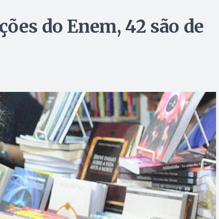
ções do Enem, 42 são de