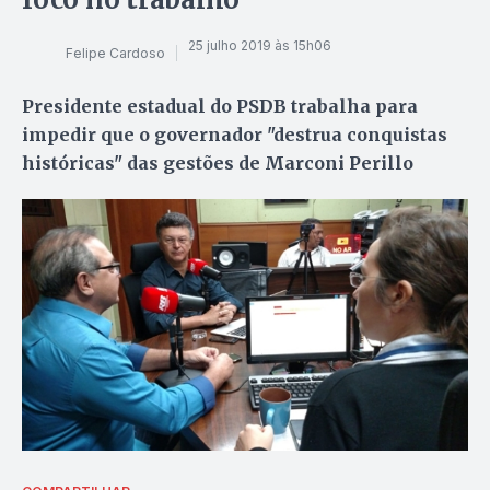
25 julho 2019 às 15h06
Felipe Cardoso
Presidente estadual do PSDB trabalha para
impedir que o governador "destrua conquistas
históricas" das gestões de Marconi Perillo