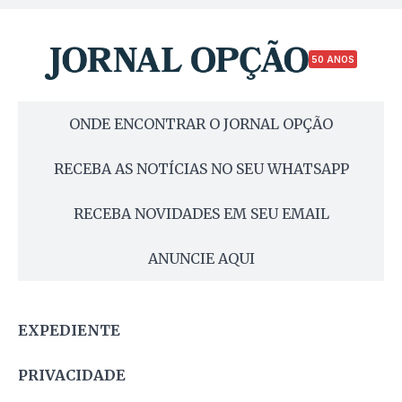
50 ANOS
ONDE ENCONTRAR O JORNAL OPÇÃO
RECEBA AS NOTÍCIAS NO SEU WHATSAPP
RECEBA NOVIDADES EM SEU EMAIL
ANUNCIE AQUI
EXPEDIENTE
PRIVACIDADE