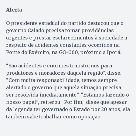
Alerta
O presidente estadual do partido destacou que o
governo Caiado precisa tomar providências
urgentes e prestar esclarecimentos à sociedade a
respeito de acidentes constantes ocorridos na
Ponte do Exército, na GO-060, próximo a Iporá.
“São acidentes e enormes transtornos para
produtores e moradores daquela região”, disse.
“Com muita responsabilidade, temos sempre
alertado o governo que aquela situação precisa
ser resolvida imediatamente”. “Estamos fazendo o
nosso papel”, reiterou. Por fim, disse que apesar
da legenda ter governado o Estado por 20 anos, ela
também sabe trabalhar como oposição.