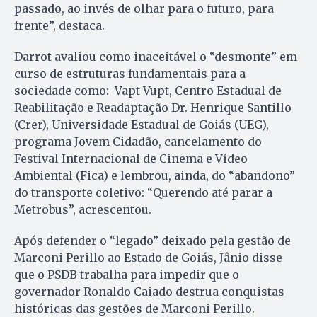
passado, ao invés de olhar para o futuro, para
frente”, destaca.
Darrot avaliou como inaceitável o “desmonte” em
curso de estruturas fundamentais para a
sociedade como: Vapt Vupt, Centro Estadual de
Reabilitação e Readaptação Dr. Henrique Santillo
(Crer), Universidade Estadual de Goiás (UEG),
programa Jovem Cidadão, cancelamento do
Festival Internacional de Cinema e Vídeo
Ambiental (Fica) e lembrou, ainda, do “abandono”
do transporte coletivo: “Querendo até parar a
Metrobus”, acrescentou.
Após defender o “legado” deixado pela gestão de
Marconi Perillo ao Estado de Goiás, Jânio disse
que o PSDB trabalha para impedir que o
governador Ronaldo Caiado destrua conquistas
históricas das gestões de Marconi Perillo.