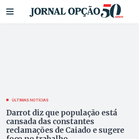
ÚLTIMAS NOTÍCIAS
Darrot diz que população está
cansada das constantes
reclamações de Caiado e sugere
foco no trabalho