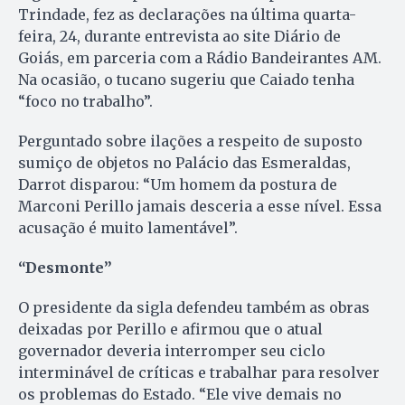
Trindade, fez as declarações na última quarta-
feira, 24, durante entrevista ao site Diário de
Goiás, em parceria com a Rádio Bandeirantes AM.
Na ocasião, o tucano sugeriu que Caiado tenha
“foco no trabalho”.
Perguntado sobre ilações a respeito de suposto
sumiço de objetos no Palácio das Esmeraldas,
Darrot disparou: “Um homem da postura de
Marconi Perillo jamais desceria a esse nível. Essa
acusação é muito lamentável”.
“Desmonte”
O presidente da sigla defendeu também as obras
deixadas por Perillo e afirmou que o atual
governador deveria interromper seu ciclo
interminável de críticas e trabalhar para resolver
os problemas do Estado. “Ele vive demais no