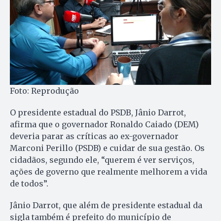
Foto: Reprodução
O presidente estadual do PSDB, Jânio Darrot,
afirma que o governador Ronaldo Caiado (DEM)
deveria parar as críticas ao ex-governador
Marconi Perillo (PSDB) e cuidar de sua gestão. Os
cidadãos, segundo ele, “querem é ver serviços,
ações de governo que realmente melhorem a vida
de todos”.
Jânio Darrot, que além de presidente estadual da
sigla também é prefeito do município de