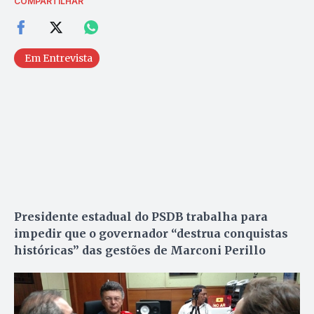
COMPARTILHAR
Em Entrevista
Presidente estadual do PSDB trabalha para
impedir que o governador “destrua conquistas
históricas” das gestões de Marconi Perillo