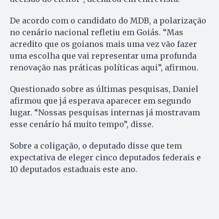
De acordo com o candidato do MDB, a polarização
no cenário nacional refletiu em Goiás. “Mas
acredito que os goianos mais uma vez vão fazer
uma escolha que vai representar uma profunda
renovação nas práticas políticas aqui”, afirmou.
Questionado sobre as últimas pesquisas, Daniel
afirmou que já esperava aparecer em segundo
lugar. “Nossas pesquisas internas já mostravam
esse cenário há muito tempo”, disse.
Sobre a coligação, o deputado disse que tem
expectativa de eleger cinco deputados federais e
10 deputados estaduais este ano.