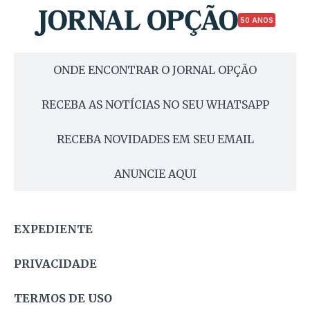
50 ANOS
ONDE ENCONTRAR O JORNAL OPÇÃO
RECEBA AS NOTÍCIAS NO SEU WHATSAPP
RECEBA NOVIDADES EM SEU EMAIL
ANUNCIE AQUI
EXPEDIENTE
PRIVACIDADE
TERMOS DE USO