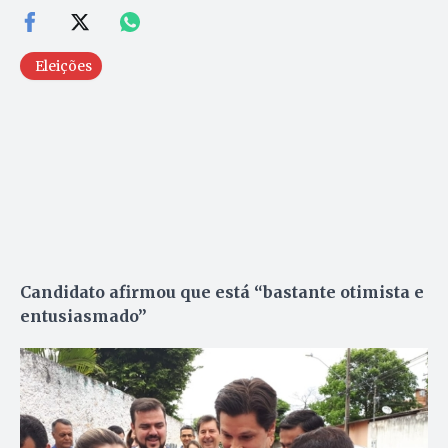
Eleições
Candidato afirmou que está “bastante otimista e
entusiasmado”