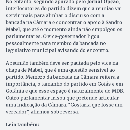
No entanto, segundo apurado pelo
Jornal Opção
,
interlocutores do partido dizem que a reunião vai
servir mais para alinhar o discurso com a
bancada na Câmara e concentrar o apoio à Sandro
Mabel, que até o momento ainda não empolgou os
parlamentares. O vice-governador ligou
pessoalmente para membro da bancada no
legislativo municipal avisando do encontro.
A reunião também deve ser pautada pelo vice na
chapa de Mabel, que é uma questão sensível ao
partido. Membro da bancada na Câmara reitera a
importância, o tamanho do partido em Goiás e em
Goiânia e que esse espaço é naturalmente do MDB.
Outro parlamentar frisou que pretende articular
uma indicação da Câmara. “Gostaria que fosse um
vereador”, afirmou sob reversa.
Leia também: