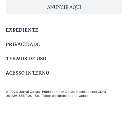
ANUNCIE AQUI
EXPEDIENTE
PRIVACIDADE
TERMOS DE USO
ACESSO INTERNO
© 2026 Jornal Opção. Publicado por Opção Notícias Ltda CNPJ
09.236.355/0001-59. Todos os direitos reservados.