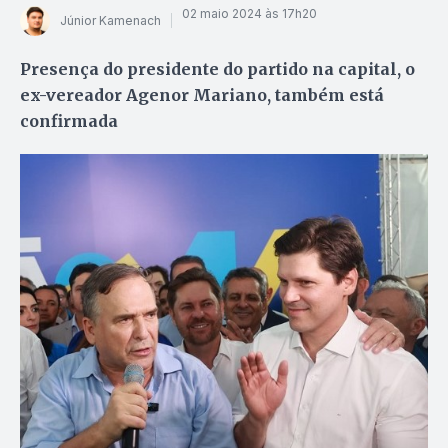
02 maio 2024 às 17h20
Júnior Kamenach
Presença do presidente do partido na capital, o
ex-vereador Agenor Mariano, também está
confirmada