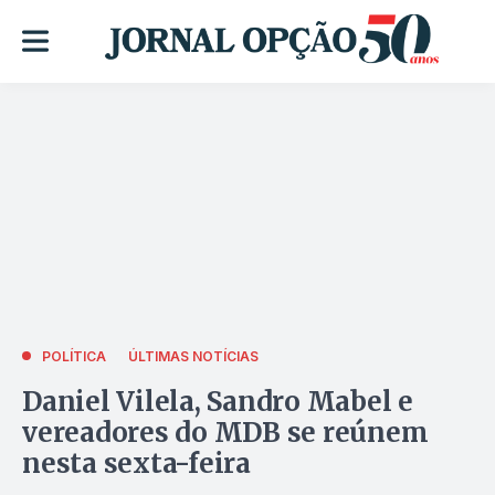
POLÍTICA
ÚLTIMAS NOTÍCIAS
Daniel Vilela, Sandro Mabel e
vereadores do MDB se reúnem
nesta sexta-feira