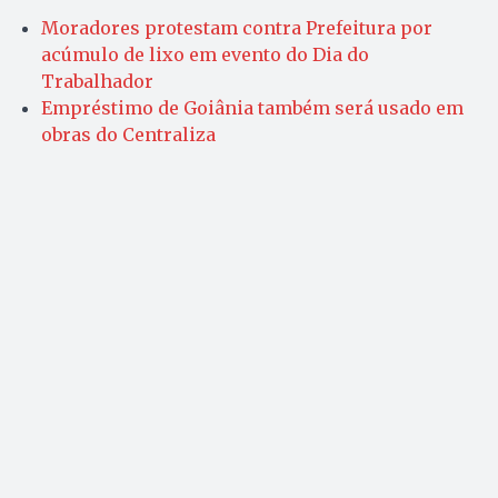
Moradores protestam contra Prefeitura por
acúmulo de lixo em evento do Dia do
Trabalhador
Empréstimo de Goiânia também será usado em
obras do Centraliza