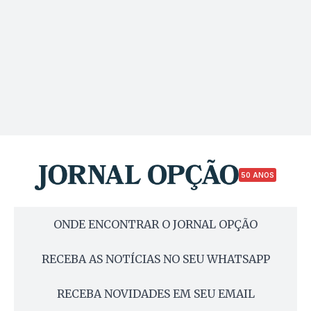
50 ANOS
ONDE ENCONTRAR O JORNAL OPÇÃO
RECEBA AS NOTÍCIAS NO SEU WHATSAPP
RECEBA NOVIDADES EM SEU EMAIL