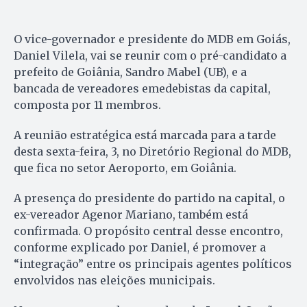
O vice-governador e presidente do MDB em Goiás,
Daniel Vilela, vai se reunir com o pré-candidato a
prefeito de Goiânia, Sandro Mabel (UB), e a
bancada de vereadores emedebistas da capital,
composta por 11 membros.
A reunião estratégica está marcada para a tarde
desta sexta-feira, 3, no Diretório Regional do MDB,
que fica no setor Aeroporto, em Goiânia.
A presença do presidente do partido na capital, o
ex-vereador Agenor Mariano, também está
confirmada. O propósito central desse encontro,
conforme explicado por Daniel, é promover a
“integração” entre os principais agentes políticos
envolvidos nas eleições municipais.