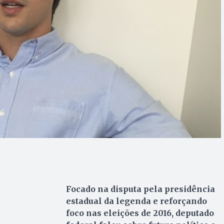
Focado na disputa pela presidência
estadual da legenda e reforçando
foco nas eleições de 2016, deputado