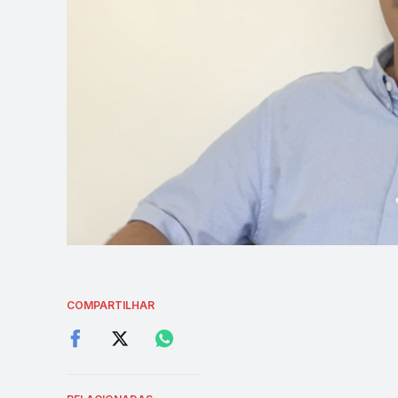
COMPARTILHAR