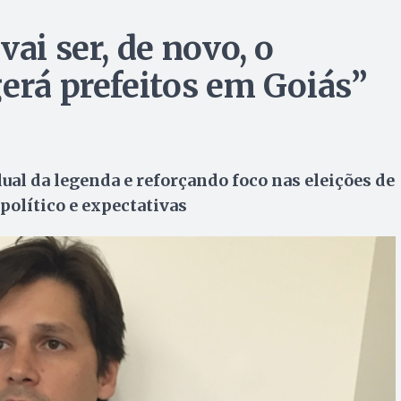
vai ser, de novo, o
gerá prefeitos em Goiás”
ual da legenda e reforçando foco nas eleições de
 político e expectativas