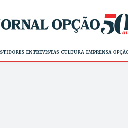
STIDORES
ENTREVISTAS
CULTURA
IMPRENSA
OPÇÃO