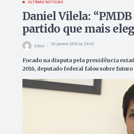
ÚLTIMAS NOTÍCIAS
Daniel Vilela: “PMDB 
partido que mais ele
30 janeiro 2016 às 21h32
Editor
Focado na disputa pela presidência estad
2016, deputado federal falou sobre futuro