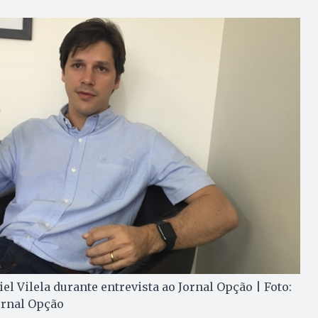
el Vilela durante entrevista ao Jornal Opção | Foto:
ornal Opção