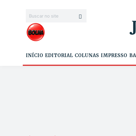
INÍCIO
EDITORIAL
COLUNAS
IMPRESSO
BA