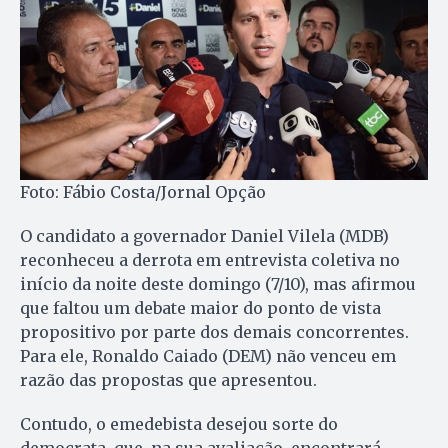
Foto: Fábio Costa/Jornal Opção
O candidato a governador Daniel Vilela (MDB)
reconheceu a derrota em entrevista coletiva no
início da noite deste domingo (7/10), mas afirmou
que faltou um debate maior do ponto de vista
propositivo por parte dos demais concorrentes.
Para ele, Ronaldo Caiado (DEM) não venceu em
razão das propostas que apresentou.
Contudo, o emedebista desejou sorte do