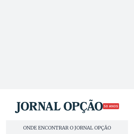
50 ANOS
ONDE ENCONTRAR O JORNAL OPÇÃO