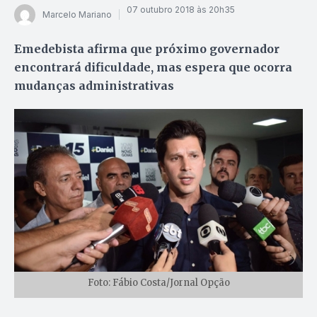
07 outubro 2018 às 20h35
Marcelo Mariano
Emedebista afirma que próximo governador
encontrará dificuldade, mas espera que ocorra
mudanças administrativas
Foto: Fábio Costa/Jornal Opção