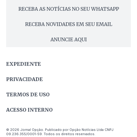
RECEBA AS NOTÍCIAS NO SEU WHATSAPP
RECEBA NOVIDADES EM SEU EMAIL
ANUNCIE AQUI
EXPEDIENTE
PRIVACIDADE
TERMOS DE USO
ACESSO INTERNO
© 2026 Jornal Opção. Publicado por Opção Notícias Ltda CNPJ
09.236.355/0001-59. Todos os direitos reservados.