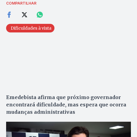
COMPARTILHAR
Dificuldades à vista
Emedebista afirma que próximo governador
encontrará dificuldade, mas espera que ocorra
mudanças administrativas