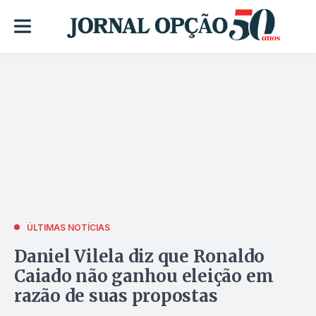
ÚLTIMAS NOTÍCIAS
Daniel Vilela diz que Ronaldo
Caiado não ganhou eleição em
razão de suas propostas