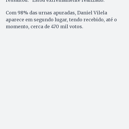
ressaltou. “Estou extremamente realizado.”
Com 98% das urnas apuradas, Daniel Vilela
aparece em segundo lugar, tendo recebido, até o
momento, cerca de 470 mil votos.