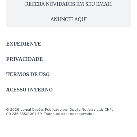
RECEBA NOVIDADES EM SEU EMAIL
ANUNCIE AQUI
EXPEDIENTE
PRIVACIDADE
TERMOS DE USO
ACESSO INTERNO
© 2026 Jornal Opção. Publicado por Opção Notícias Ltda CNPJ
09.236.355/0001-59. Todos os direitos reservados.