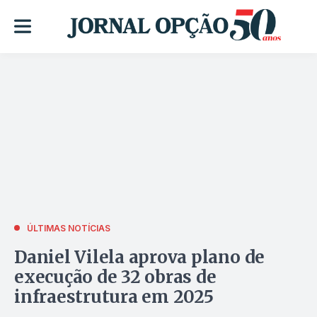
ÚLTIMAS NOTÍCIAS
Daniel Vilela aprova plano de
execução de 32 obras de
infraestrutura em 2025