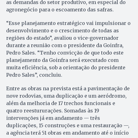
as demandas do setor produtivo, em especial do
agronegócio para o escoamento das safras.
“Esse planejamento estratégico vai impulsionar o
desenvolvimento e o crescimento de todas as
regiões do estado”, avaliou o vice-governador
durante a reunião com o presidente da Goinfra,
Pedro Sales. “Tenho convicção de que todo este
planejamento da Goinfra será executado com
muita eficiência, sob a orientação do presidente
Pedro Sales”, concluiu.
Entre as obras na prevista está a pavimentação de
nove rodovias, uma duplicação e um aeródromo,
além da melhoria de 17 trechos funcionais e
quatro reestururações. Somadas às 19
intervenções já em andamento — três
duplicações, 15 construções e uma restauração —,
a agência terá 51 obras em andamento até o início