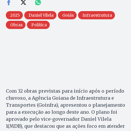
2025
Daniel Vilela
Goiás
Infraestrutura
Obras
Política
Com 32 obras previstas para início após o período
chuvoso, a Agência Goiana de Infraestrutura e
Transportes (Goinfra), apresentou o planejamento
para a execução ao longo deste ano. O plano foi
aprovado pelo vice-governador Daniel Vilela
1(MDB), que destacou que as ações foco em atender