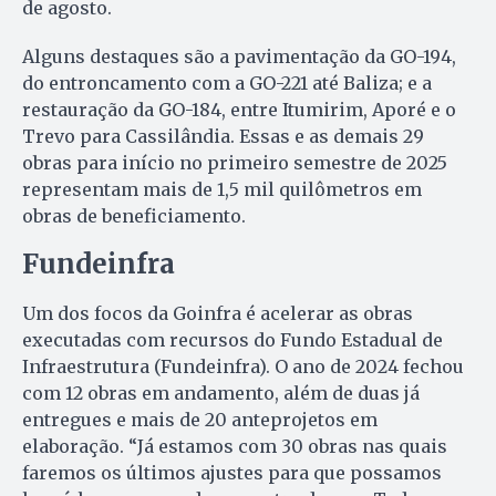
de agosto.
Alguns destaques são a pavimentação da GO-194,
do entroncamento com a GO-221 até Baliza; e a
restauração da GO-184, entre Itumirim, Aporé e o
Trevo para Cassilândia. Essas e as demais 29
obras para início no primeiro semestre de 2025
representam mais de 1,5 mil quilômetros em
obras de beneficiamento.
Fundeinfra
Um dos focos da Goinfra é acelerar as obras
executadas com recursos do Fundo Estadual de
Infraestrutura (Fundeinfra). O ano de 2024 fechou
com 12 obras em andamento, além de duas já
entregues e mais de 20 anteprojetos em
elaboração. “Já estamos com 30 obras nas quais
faremos os últimos ajustes para que possamos