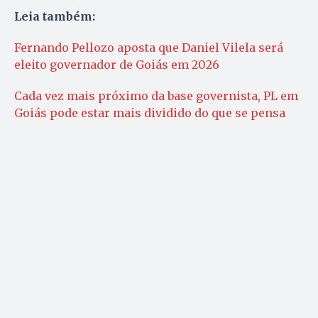
Leia também:
Fernando Pellozo aposta que Daniel Vilela será
eleito governador de Goiás em 2026
Cada vez mais próximo da base governista, PL em
Goiás pode estar mais dividido do que se pensa