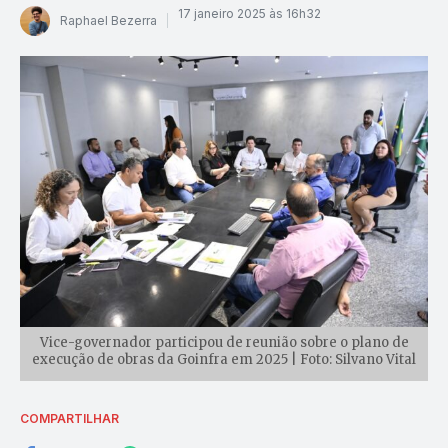
17 janeiro 2025 às 16h32
Raphael Bezerra
Vice-governador participou de reunião sobre o plano de
execução de obras da Goinfra em 2025 | Foto: Silvano Vital
COMPARTILHAR