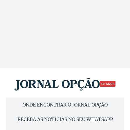
50 ANOS
ONDE ENCONTRAR O JORNAL OPÇÃO
RECEBA AS NOTÍCIAS NO SEU WHATSAPP