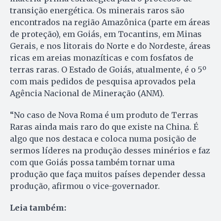
transição energética. Os minerais raros são
encontrados na região Amazônica (parte em áreas
de proteção), em Goiás, em Tocantins, em Minas
Gerais, e nos litorais do Norte e do Nordeste, áreas
ricas em areias monazíticas e com fosfatos de
terras raras. O Estado de Goiás, atualmente, é o 5º
com mais pedidos de pesquisa aprovados pela
Agência Nacional de Mineração (ANM).
“No caso de Nova Roma é um produto de Terras
Raras ainda mais raro do que existe na China. É
algo que nos destaca e coloca numa posição de
sermos líderes na produção desses minérios e faz
com que Goiás possa também tornar uma
produção que faça muitos países depender dessa
produção, afirmou o vice-governador.
Leia também: