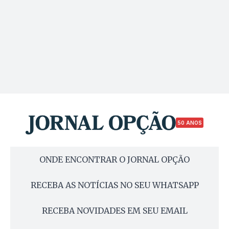
50 ANOS
ONDE ENCONTRAR O JORNAL OPÇÃO
RECEBA AS NOTÍCIAS NO SEU WHATSAPP
RECEBA NOVIDADES EM SEU EMAIL