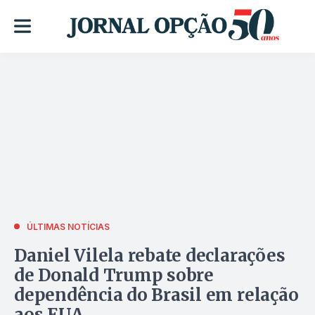
ÚLTIMAS NOTÍCIAS
Daniel Vilela rebate declarações
de Donald Trump sobre
dependência do Brasil em relação
aos EUA