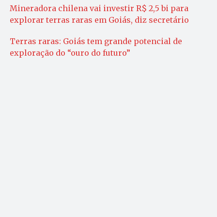
Mineradora chilena vai investir R$ 2,5 bi para
explorar terras raras em Goiás, diz secretário
Terras raras: Goiás tem grande potencial de
exploração do “ouro do futuro”