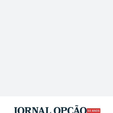
50 ANOS