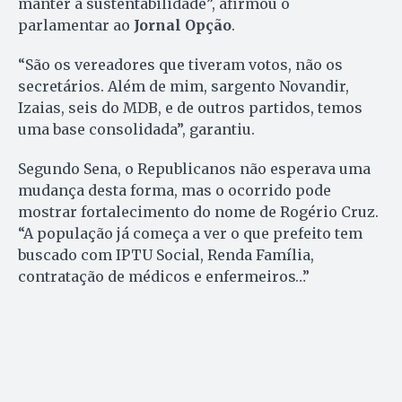
manter a sustentabilidade”, afirmou o
parlamentar ao
Jornal Opção
.
“São os vereadores que tiveram votos, não os
secretários. Além de mim, sargento Novandir,
Izaias, seis do MDB, e de outros partidos, temos
uma base consolidada”, garantiu.
Segundo Sena, o Republicanos não esperava uma
mudança desta forma, mas o ocorrido pode
mostrar fortalecimento do nome de Rogério Cruz.
“A população já começa a ver o que prefeito tem
buscado com IPTU Social, Renda Família,
contratação de médicos e enfermeiros…”