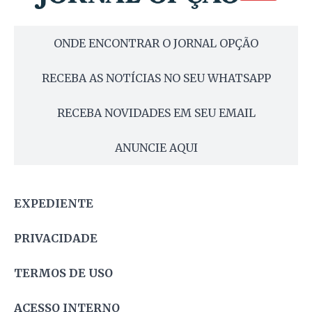
ONDE ENCONTRAR O JORNAL OPÇÃO
RECEBA AS NOTÍCIAS NO SEU WHATSAPP
RECEBA NOVIDADES EM SEU EMAIL
ANUNCIE AQUI
EXPEDIENTE
PRIVACIDADE
TERMOS DE USO
ACESSO INTERNO