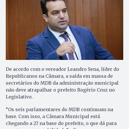
De acordo com o vereador Leandro Sena, líder do
Republicanos na Câmara, a saída em massa de
secretários do MDB da administração municipal
não deve atrapalhar o prefeito Rogério Cruz no
Legislativo.
“Os seis parlamentares do MDB continuam na
base. Com isso, a Câmara Municipal está
chegando a 27 na base do prefeito, o que dá para