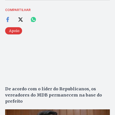
COMPARTILHAR
Apoio
De acordo com o líder do Republicanos, os
vereadores do MDB permanecem na base do
prefeito