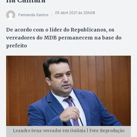
05 abril 2021 às 20h08
Fernanda Santos
De acordo com o líder do Republicanos, os
vereadores do MDB permanecem na base do
prefeito
Leandro Sena: vereador em Goiânia | Foto: Reprodução