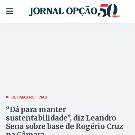
ÚLTIMAS NOTÍCIAS
“Dá para manter
sustentabilidade”, diz Leandro
Sena sobre base de Rogério Cruz
na Câmara