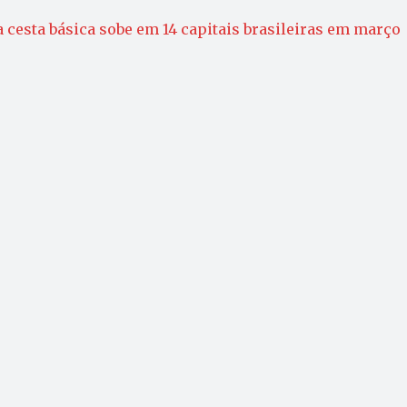
 cesta básica sobe em 14 capitais brasileiras em março