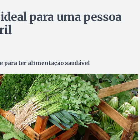
 ideal para uma pessoa
ril
e para ter alimentação saudável