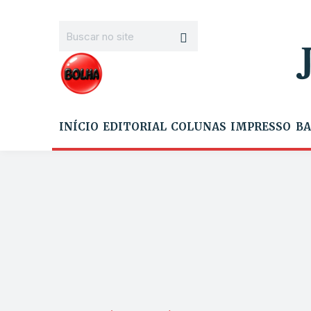
INÍCIO
EDITORIAL
COLUNAS
IMPRESSO
BA