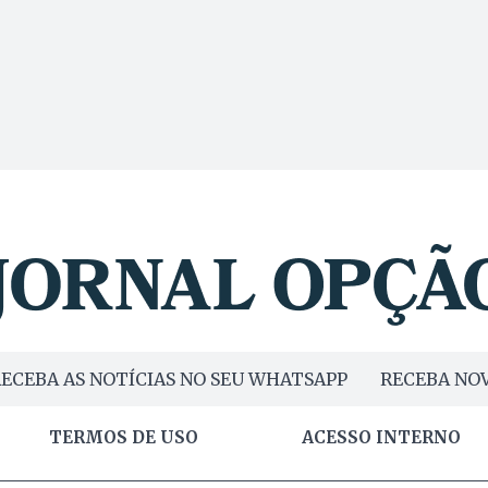
ECEBA AS NOTÍCIAS NO SEU WHATSAPP
RECEBA NOV
TERMOS DE USO
ACESSO INTERNO