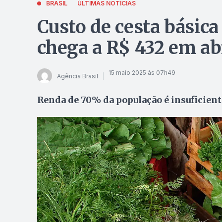
BRASIL
ÚLTIMAS NOTÍCIAS
Custo de cesta básica
chega a R$ 432 em ab
15 maio 2025 às 07h49
Agência Brasil
Renda de 70% da população é insuficient