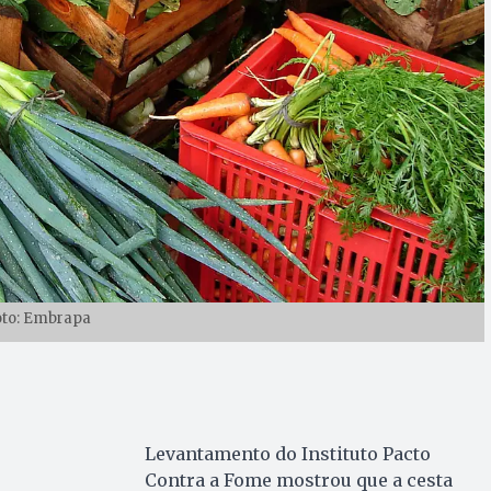
oto: Embrapa
Levantamento do Instituto Pacto
Contra a Fome mostrou que a cesta