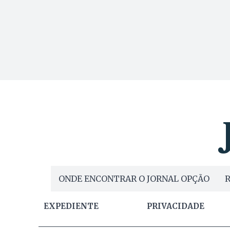
ONDE ENCONTRAR O JORNAL OPÇÃO
R
EXPEDIENTE
PRIVACIDADE