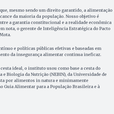
 que, mesmo sendo um direito garantido, a alimentação
lcance da maioria da população. Nosso objetivo é
entre a garantia constitucional e a realidade econômica
em nota, o gerente de Inteligência Estratégica do Pacto
 Mota.
ínuo e políticas públicas efetivas e baseadas em
ento da insegurança alimentar continua ineficaz.
 cesta ideal, o instituto usou como base a cesta do
 e Biologia da Nutrição (NEBIN), da Universidade de
sta por alimentos in natura e minimamente
o Guia Alimentar para a População Brasileira e à