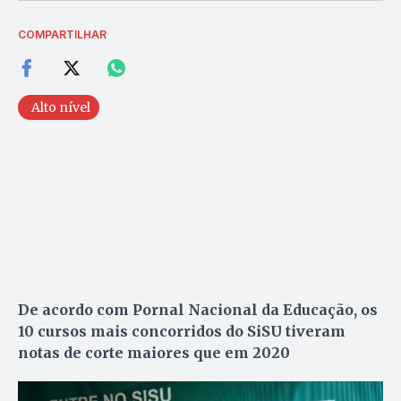
COMPARTILHAR
Alto nível
De acordo com Pornal Nacional da Educação, os
10 cursos mais concorridos do SiSU tiveram
notas de corte maiores que em 2020