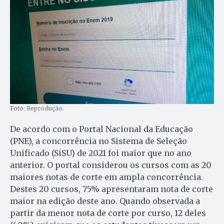
Foto: Reprodução.
De acordo com o Portal Nacional da Educação
(PNE), a concorrência no Sistema de Seleção
Unificado (SiSU) de 2021 foi maior que no ano
anterior. O portal considerou os cursos com as 20
maiores notas de corte em ampla concorrência.
Destes 20 cursos, 75% apresentaram nota de corte
maior na edição deste ano. Quando observada a
partir da menor nota de corte por curso, 12 deles