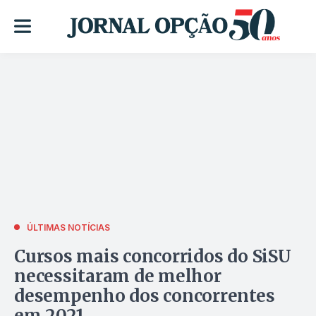
ÚLTIMAS NOTÍCIAS
Cursos mais concorridos do SiSU
necessitaram de melhor
desempenho dos concorrentes
em 2021