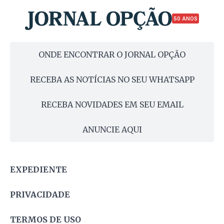
50 ANOS
ONDE ENCONTRAR O JORNAL OPÇÃO
RECEBA AS NOTÍCIAS NO SEU WHATSAPP
RECEBA NOVIDADES EM SEU EMAIL
ANUNCIE AQUI
EXPEDIENTE
PRIVACIDADE
TERMOS DE USO