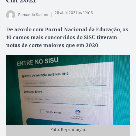
26 abril 2021 às 19h13
Fernanda Santos
De acordo com Pornal Nacional da Educação, os
10 cursos mais concorridos do SiSU tiveram
notas de corte maiores que em 2020
Foto: Reprodução.