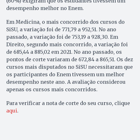
(60%) exigiram que os estudantes tivessem um
desempenho melhor no Enem.
Em Medicina, o mais concorrido dos cursos do
SiSU, a variação foi de 771,79 a 952,51. No ano
passado, a variação foi de 753,19 a 928,30. Em
Direito, segundo mais concorrido, a variação foi
de 685,44 a 885,02 em 2021. No ano passado, os
pontos de corte variaram de 672,84 a 865,51. Os dez
cursos mais disputados no SiSU necessitaram que
os participantes do Enem tivessem um melhor
desempenho neste ano. A avaliação considerou
apenas os cursos mais concorridos.
Para verificar a nota de corte do seu curso, clique
aqui
.