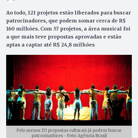
Ao todo, 121 projetos estão liberados para buscar
patrocinadores, que podem somar cerca de R$
160 milhões. Com 37 projetos, a área musical foi
a que mais teve propostas aprovadas e estão
aptas a captar até R$ 24,8 milhões
Pelo menos 171 propostas culturais já podem buscar
patrocinadores - Foto: Agência Brasil