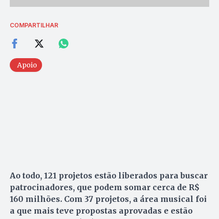
COMPARTILHAR
Apoio
Ao todo, 121 projetos estão liberados para buscar
patrocinadores, que podem somar cerca de R$
160 milhões. Com 37 projetos, a área musical foi
a que mais teve propostas aprovadas e estão