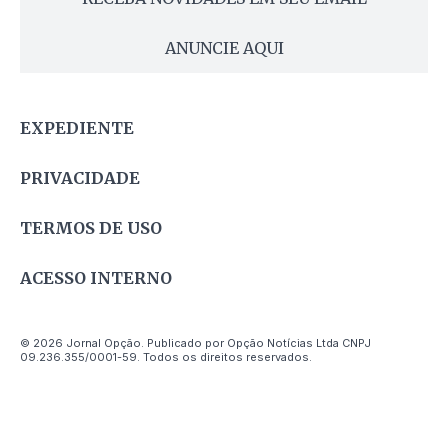
ANUNCIE AQUI
EXPEDIENTE
PRIVACIDADE
TERMOS DE USO
ACESSO INTERNO
© 2026 Jornal Opção. Publicado por Opção Notícias Ltda CNPJ
09.236.355/0001-59. Todos os direitos reservados.