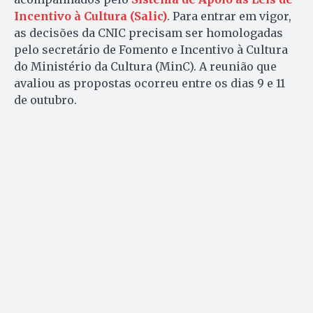
Incentivo à Cultura (Salic)
. Para entrar em vigor,
as decisões da CNIC precisam ser homologadas
pelo secretário de Fomento e Incentivo à Cultura
do Ministério da Cultura (MinC). A reunião que
avaliou as propostas ocorreu entre os dias 9 e 11
de outubro.