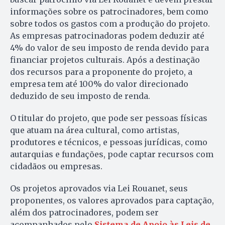
informações sobre os patrocinadores, bem como
sobre todos os gastos com a produção do projeto.
As empresas patrocinadoras podem deduzir até
4% do valor de seu imposto de renda devido para
financiar projetos culturais. Após a destinação
dos recursos para a proponente do projeto, a
empresa tem até 100% do valor direcionado
deduzido de seu imposto de renda.
O titular do projeto, que pode ser pessoas físicas
que atuam na área cultural, como artistas,
produtores e técnicos, e pessoas jurídicas, como
autarquias e fundações, pode captar recursos com
cidadãos ou empresas.
Os projetos aprovados via Lei Rouanet, seus
proponentes, os valores aprovados para captação,
além dos patrocinadores, podem ser
acompanhados pelo
Sistema de Apoio às Leis de