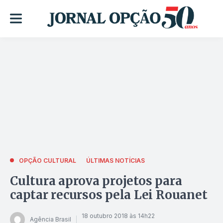
OPÇÃO CULTURAL
ÚLTIMAS NOTÍCIAS
Cultura aprova projetos para
captar recursos pela Lei Rouanet
18 outubro 2018 às 14h22
Agência Brasil