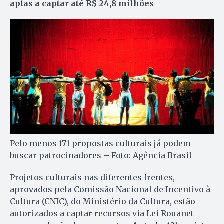
aptas a captar até R$ 24,8 milhões
Pelo menos 171 propostas culturais já podem
buscar patrocinadores – Foto: Agência Brasil
Projetos culturais nas diferentes frentes,
aprovados pela Comissão Nacional de Incentivo à
Cultura (CNIC), do Ministério da Cultura, estão
autorizados a captar recursos via Lei Rouanet