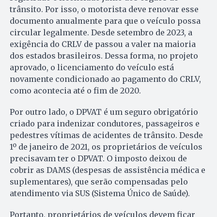
trânsito. Por isso, o motorista deve renovar esse
documento anualmente para que o veículo possa
circular legalmente. Desde setembro de 2023, a
exigência do CRLV de passou a valer na maioria
dos estados brasileiros. Dessa forma, no projeto
aprovado, o licenciamento do veículo está
novamente condicionado ao pagamento do CRLV,
como acontecia até o fim de 2020.
Por outro lado, o DPVAT é um seguro obrigatório
criado para indenizar condutores, passageiros e
pedestres vítimas de acidentes de trânsito. Desde
1º de janeiro de 2021, os proprietários de veículos
precisavam ter o DPVAT. O imposto deixou de
cobrir as DAMS (despesas de assistência médica e
suplementares), que serão compensadas pelo
atendimento via SUS (Sistema Único de Saúde).
Portanto, proprietários de veículos devem ficar