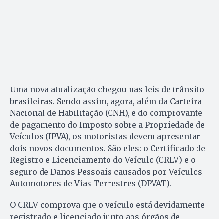
Uma nova atualização chegou nas leis de trânsito
brasileiras. Sendo assim, agora, além da Carteira
Nacional de Habilitação (CNH), e do comprovante
de pagamento do Imposto sobre a Propriedade de
Veículos (IPVA), os motoristas devem apresentar
dois novos documentos. São eles: o Certificado de
Registro e Licenciamento do Veículo (CRLV) e o
seguro de Danos Pessoais causados por Veículos
Automotores de Vias Terrestres (DPVAT).
O CRLV comprova que o veículo está devidamente
registrado e licenciado junto aos órgãos de