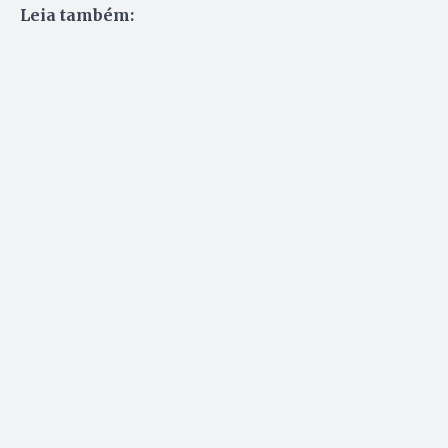
Leia também: