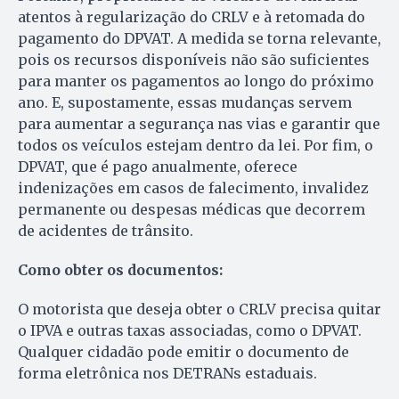
atentos à regularização do CRLV e à retomada do
pagamento do DPVAT. A medida se torna relevante,
pois os recursos disponíveis não são suficientes
para manter os pagamentos ao longo do próximo
ano. E, supostamente, essas mudanças servem
para aumentar a segurança nas vias e garantir que
todos os veículos estejam dentro da lei. Por fim, o
DPVAT, que é pago anualmente, oferece
indenizações em casos de falecimento, invalidez
permanente ou despesas médicas que decorrem
de acidentes de trânsito.
Como obter os documentos:
O motorista que deseja obter o CRLV precisa quitar
o IPVA e outras taxas associadas, como o DPVAT.
Qualquer cidadão pode emitir o documento de
forma eletrônica nos DETRANs estaduais.