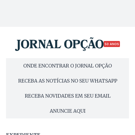
50 ANOS
ONDE ENCONTRAR O JORNAL OPÇÃO
RECEBA AS NOTÍCIAS NO SEU WHATSAPP
RECEBA NOVIDADES EM SEU EMAIL
ANUNCIE AQUI
EXPEDIENTE