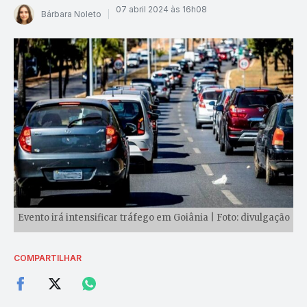
07 abril 2024 às 16h08
Bárbara Noleto
Evento irá intensificar tráfego em Goiânia | Foto: divulgação
COMPARTILHAR