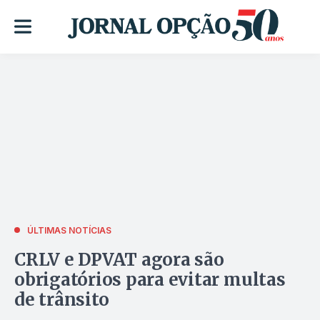
ÚLTIMAS NOTÍCIAS
CRLV e DPVAT agora são
obrigatórios para evitar multas
de trânsito