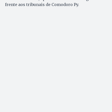
frente aos tribunais de Comodoro Py.