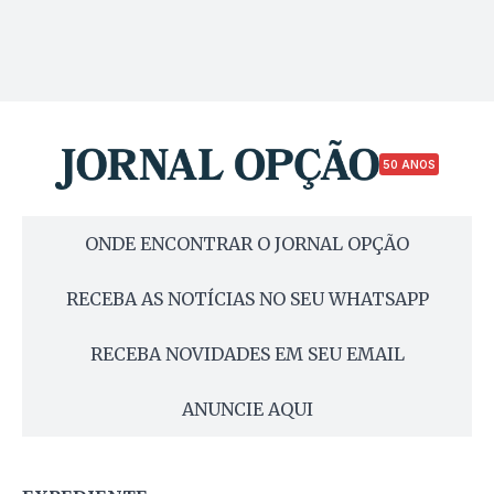
50 ANOS
ONDE ENCONTRAR O JORNAL OPÇÃO
RECEBA AS NOTÍCIAS NO SEU WHATSAPP
RECEBA NOVIDADES EM SEU EMAIL
ANUNCIE AQUI