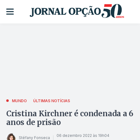
MUNDO
ÚLTIMAS NOTÍCIAS
Cristina Kirchner é condenada a 6
anos de prisão
06 dezembro 2022 às 19h04
Stéfany Fonseca