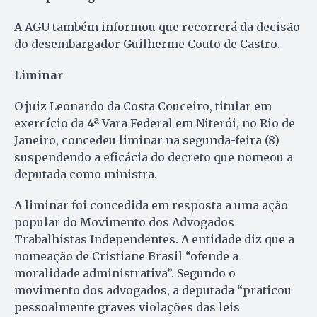
A AGU também informou que recorrerá da decisão
do desembargador Guilherme Couto de Castro.
Liminar
O juiz Leonardo da Costa Couceiro, titular em
exercício da 4ª Vara Federal em Niterói, no Rio de
Janeiro, concedeu liminar na segunda-feira (8)
suspendendo a eficácia do decreto que nomeou a
deputada como ministra.
A liminar foi concedida em resposta a uma ação
popular do Movimento dos Advogados
Trabalhistas Independentes. A entidade diz que a
nomeação de Cristiane Brasil “ofende a
moralidade administrativa”. Segundo o
movimento dos advogados, a deputada “praticou
pessoalmente graves violações das leis