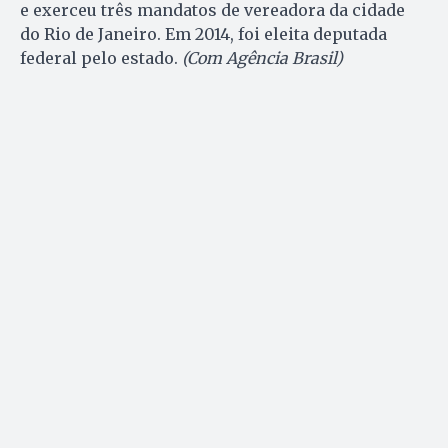
e exerceu três mandatos de vereadora da cidade
do Rio de Janeiro. Em 2014, foi eleita deputada
federal pelo estado.
(Com Agência Brasil)