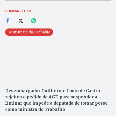
COMPARTILHAR
Ministério do Trabalho
Desembargador Guilherme Couto de Castro
rejeitou o pedido da AGU para suspender a
liminar que impede a deputada de tomar posse
como ministra do Trabalho