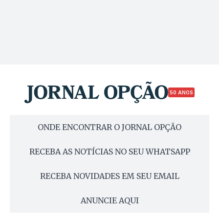
50 ANOS
ONDE ENCONTRAR O JORNAL OPÇÃO
RECEBA AS NOTÍCIAS NO SEU WHATSAPP
RECEBA NOVIDADES EM SEU EMAIL
ANUNCIE AQUI