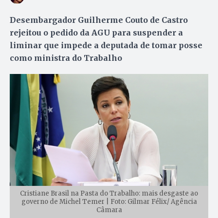
Desembargador Guilherme Couto de Castro
rejeitou o pedido da AGU para suspender a
liminar que impede a deputada de tomar posse
como ministra do Trabalho
Cristiane Brasil na Pasta do Trabalho: mais desgaste ao
governo de Michel Temer | Foto: Gilmar Félix/ Agência
Câmara