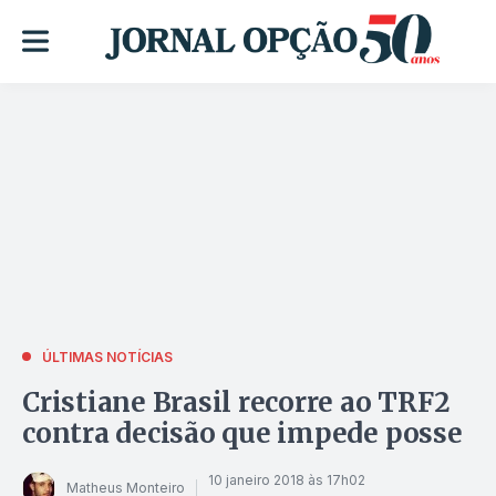
ÚLTIMAS NOTÍCIAS
Cristiane Brasil recorre ao TRF2
contra decisão que impede posse
10 janeiro 2018 às 17h02
Matheus Monteiro