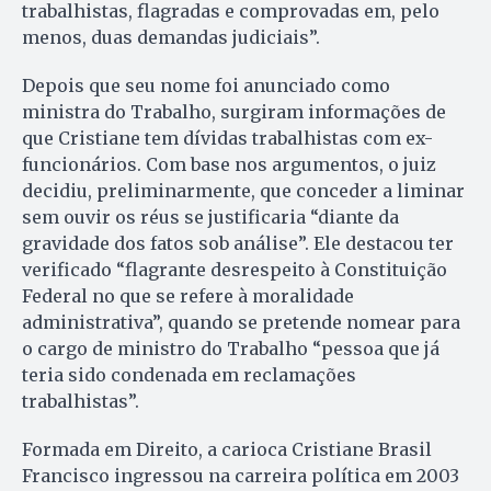
trabalhistas, flagradas e comprovadas em, pelo
menos, duas demandas judiciais”.
Depois que seu nome foi anunciado como
ministra do Trabalho, surgiram informações de
que Cristiane tem dívidas trabalhistas com ex-
funcionários. Com base nos argumentos, o juiz
decidiu, preliminarmente, que conceder a liminar
sem ouvir os réus se justificaria “diante da
gravidade dos fatos sob análise”. Ele destacou ter
verificado “flagrante desrespeito à Constituição
Federal no que se refere à moralidade
administrativa”, quando se pretende nomear para
o cargo de ministro do Trabalho “pessoa que já
teria sido condenada em reclamações
trabalhistas”.
Formada em Direito, a carioca Cristiane Brasil
Francisco ingressou na carreira política em 2003