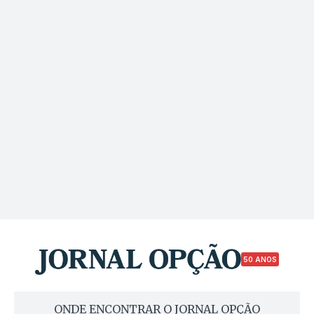
50 ANOS
ONDE ENCONTRAR O JORNAL OPÇÃO