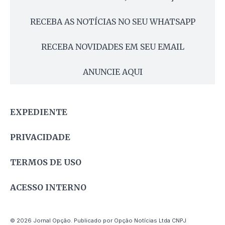
RECEBA AS NOTÍCIAS NO SEU WHATSAPP
RECEBA NOVIDADES EM SEU EMAIL
ANUNCIE AQUI
EXPEDIENTE
PRIVACIDADE
TERMOS DE USO
ACESSO INTERNO
© 2026 Jornal Opção. Publicado por Opção Notícias Ltda CNPJ