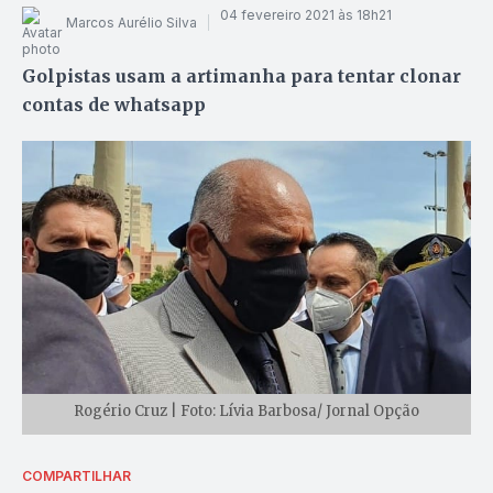
04 fevereiro 2021 às 18h21
Marcos Aurélio Silva
Golpistas usam a artimanha para tentar clonar
contas de whatsapp
Rogério Cruz | Foto: Lívia Barbosa/ Jornal Opção
COMPARTILHAR