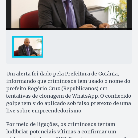
Um alerta foi dado pela Prefeitura de Goiânia,
informando que criminosos tem usado o nome do
prefeito Rogério Cruz (Republicanos) em
tentativas de clonagem de WhatsApp. O conhecido
golpe tem sido aplicado sob falso pretexto de uma
live sobre empreendedorismo.
Por meio de ligações, os criminosos tentam
ludibriar potenciais vítimas a confirmar um