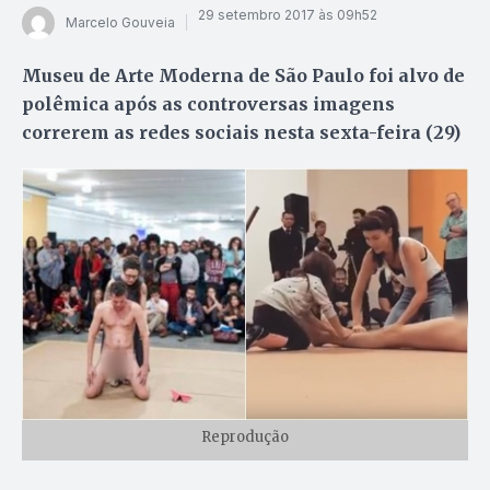
29 setembro 2017 às 09h52
Marcelo Gouveia
Museu de Arte Moderna de São Paulo foi alvo de
polêmica após as controversas imagens
correrem as redes sociais nesta sexta-feira (29)
Reprodução