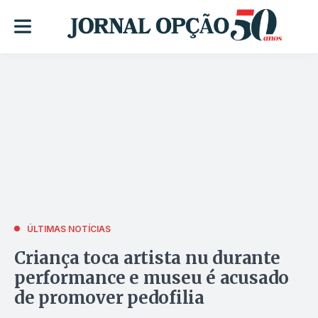
ÚLTIMAS NOTÍCIAS
Criança toca artista nu durante
performance e museu é acusado
de promover pedofilia