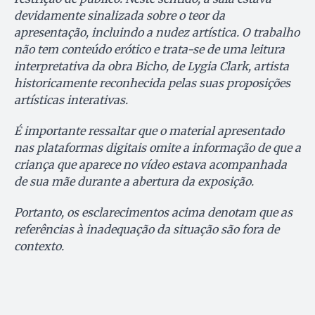
devidamente sinalizada sobre o teor da
apresentação, incluindo a nudez artística. O trabalho
não tem conteúdo erótico e trata-se de uma leitura
interpretativa da obra Bicho, de Lygia Clark, artista
historicamente reconhecida pelas suas proposições
artísticas interativas.
É importante ressaltar que o material apresentado
nas plataformas digitais omite a informação de que a
criança que aparece no vídeo estava acompanhada
de sua mãe durante a abertura da exposição.
Portanto, os esclarecimentos acima denotam que as
referências à inadequação da situação são fora de
contexto.