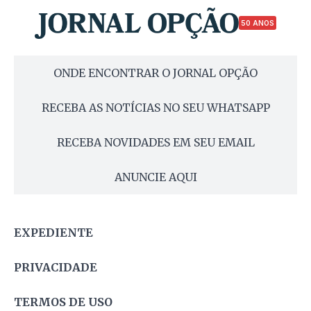
50 ANOS
ONDE ENCONTRAR O JORNAL OPÇÃO
RECEBA AS NOTÍCIAS NO SEU WHATSAPP
RECEBA NOVIDADES EM SEU EMAIL
ANUNCIE AQUI
EXPEDIENTE
PRIVACIDADE
TERMOS DE USO