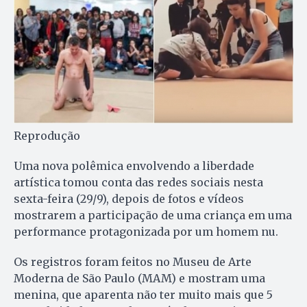
Reprodução
Uma nova polêmica envolvendo a liberdade
artística tomou conta das redes sociais nesta
sexta-feira (29/9), depois de fotos e vídeos
mostrarem a participação de uma criança em uma
performance protagonizada por um homem nu.
Os registros foram feitos no Museu de Arte
Moderna de São Paulo (MAM) e mostram uma
menina, que aparenta não ter muito mais que 5