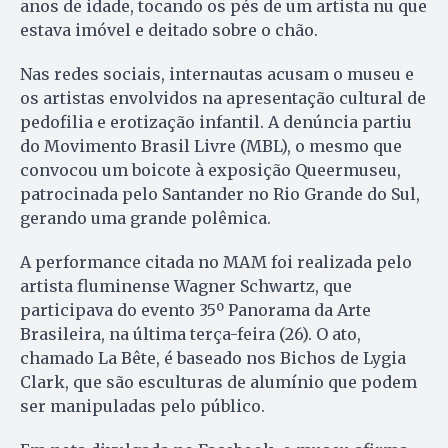
anos de idade, tocando os pés de um artista nu que
estava imóvel e deitado sobre o chão.
Nas redes sociais, internautas acusam o museu e
os artistas envolvidos na apresentação cultural de
pedofilia e erotização infantil. A denúncia partiu
do Movimento Brasil Livre (MBL), o mesmo que
convocou um boicote à exposição Queermuseu,
patrocinada pelo Santander no Rio Grande do Sul,
gerando uma grande polêmica.
A performance citada no MAM foi realizada pelo
artista fluminense Wagner Schwartz, que
participava do evento 35º Panorama da Arte
Brasileira, na última terça-feira (26). O ato,
chamado La Bête, é baseado nos Bichos de Lygia
Clark, que são esculturas de alumínio que podem
ser manipuladas pelo público.