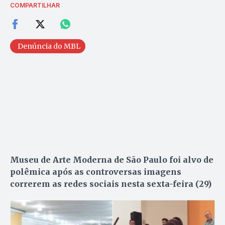
COMPARTILHAR
Denúncia do MBL
Museu de Arte Moderna de São Paulo foi alvo de
polêmica após as controversas imagens
correrem as redes sociais nesta sexta-feira (29)