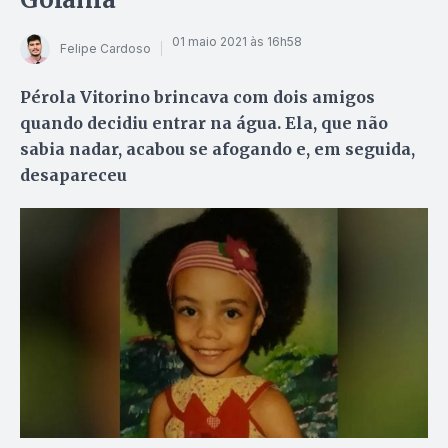
01 maio 2021 às 16h58
Felipe Cardoso
Pérola Vitorino brincava com dois amigos
quando decidiu entrar na água. Ela, que não
sabia nadar, acabou se afogando e, em seguida,
desapareceu