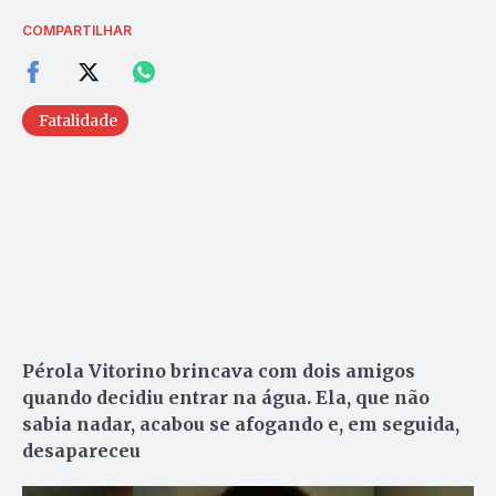
COMPARTILHAR
Fatalidade
Pérola Vitorino brincava com dois amigos
quando decidiu entrar na água. Ela, que não
sabia nadar, acabou se afogando e, em seguida,
desapareceu