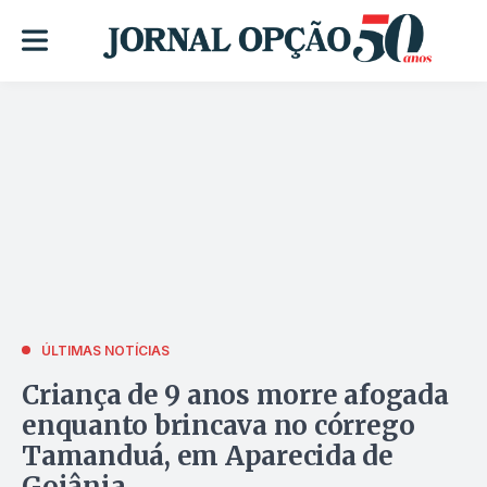
ÚLTIMAS NOTÍCIAS
Criança de 9 anos morre afogada
enquanto brincava no córrego
Tamanduá, em Aparecida de
Goiânia