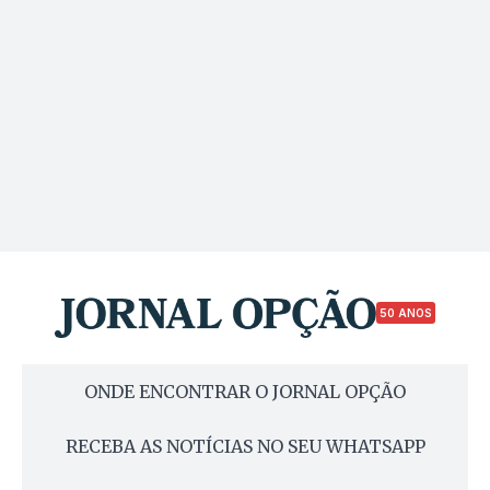
50 ANOS
ONDE ENCONTRAR O JORNAL OPÇÃO
RECEBA AS NOTÍCIAS NO SEU WHATSAPP