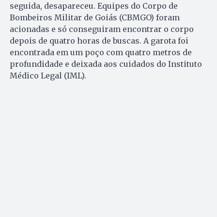
seguida, desapareceu. Equipes do Corpo de
Bombeiros Militar de Goiás (CBMGO) foram
acionadas e só conseguiram encontrar o corpo
depois de quatro horas de buscas. A garota foi
encontrada em um poço com quatro metros de
profundidade e deixada aos cuidados do Instituto
Médico Legal (IML).