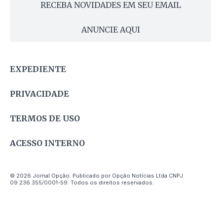
RECEBA NOVIDADES EM SEU EMAIL
ANUNCIE AQUI
EXPEDIENTE
PRIVACIDADE
TERMOS DE USO
ACESSO INTERNO
© 2026 Jornal Opção. Publicado por Opção Notícias Ltda CNPJ
09.236.355/0001-59. Todos os direitos reservados.