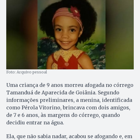
Foto: Arquivo pessoal
Uma criança de 9 anos morreu afogada no córrego
Tamanduá de Aparecida de Goiânia. Segundo
informações preliminares, a menina, identificada
como Pérola Vitorino, brincava com dois amigos,
de 7 e 6 anos, às margens do córrego, quando
decidiu entrar na água.
Ela, que não sabia nadar, acabou se afogando e, em