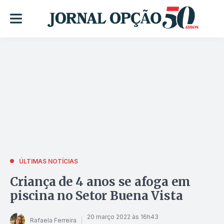
ÚLTIMAS NOTÍCIAS
Criança de 4 anos se afoga em
piscina no Setor Buena Vista
20 março 2022 às 16h43
Rafaela Ferreira