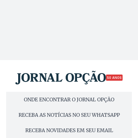
50 ANOS
ONDE ENCONTRAR O JORNAL OPÇÃO
RECEBA AS NOTÍCIAS NO SEU WHATSAPP
RECEBA NOVIDADES EM SEU EMAIL