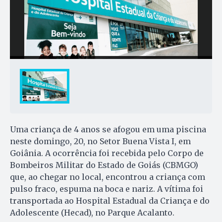
Uma criança de 4 anos se afogou em uma piscina
neste domingo, 20, no Setor Buena Vista I, em
Goiânia. A ocorrência foi recebida pelo Corpo de
Bombeiros Militar do Estado de Goiás (CBMGO)
que, ao chegar no local, encontrou a criança com
pulso fraco, espuma na boca e nariz. A vítima foi
transportada ao Hospital Estadual da Criança e do
Adolescente (Hecad), no Parque Acalanto.