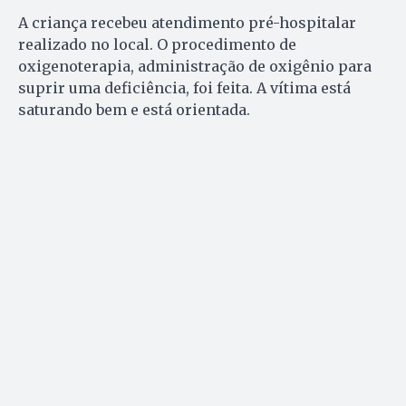
A criança recebeu atendimento pré-hospitalar
realizado no local. O procedimento de
oxigenoterapia, administração de oxigênio para
suprir uma deficiência, foi feita. A vítima está
saturando bem e está orientada.