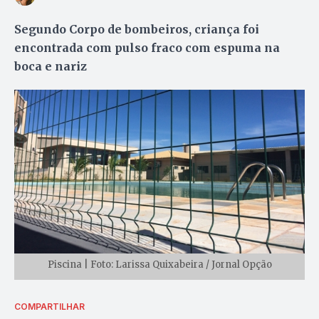
Segundo Corpo de bombeiros, criança foi
encontrada com pulso fraco com espuma na
boca e nariz
Piscina | Foto: Larissa Quixabeira / Jornal Opção
COMPARTILHAR