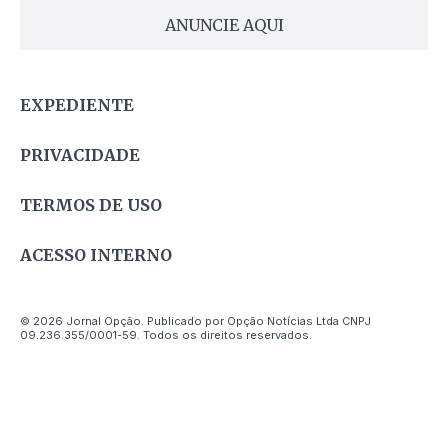
ANUNCIE AQUI
EXPEDIENTE
PRIVACIDADE
TERMOS DE USO
ACESSO INTERNO
© 2026 Jornal Opção. Publicado por Opção Notícias Ltda CNPJ
09.236.355/0001-59. Todos os direitos reservados.