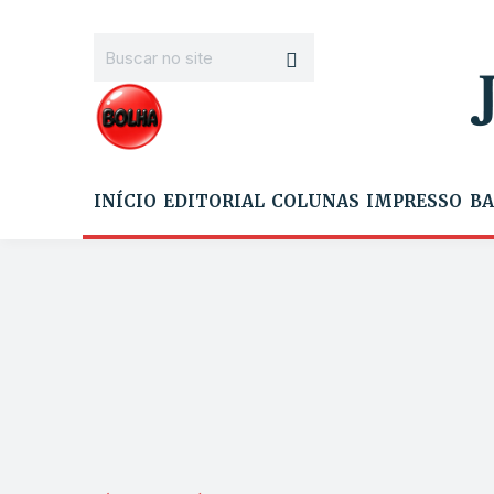
INÍCIO
EDITORIAL
COLUNAS
IMPRESSO
BA