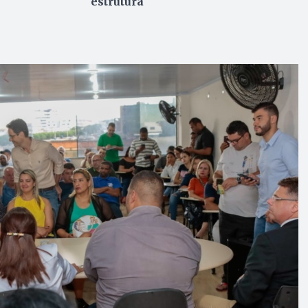
estrutura