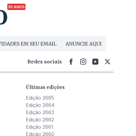
50 ANOS
IDADES EM SEU EMAIL
ANUNCIE AQUI
Redes sociais
Últimas edições
Edição 2665
Edição 2664
Edição 2663
Edição 2662
Edição 2661
Edição 2660