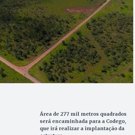
Área de 277 mil metros quadrados
será encaminhada para a Codego,
que irá realizar a implantação da