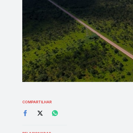
COMPARTILHAR