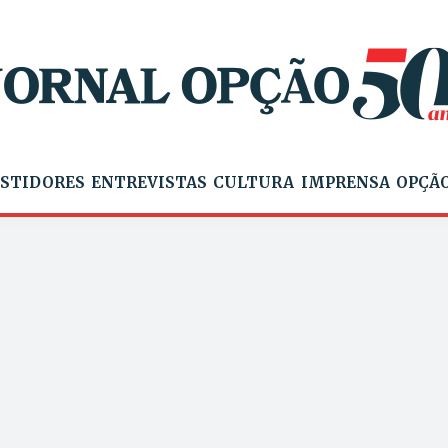
STIDORES
ENTREVISTAS
CULTURA
IMPRENSA
OPÇÃO