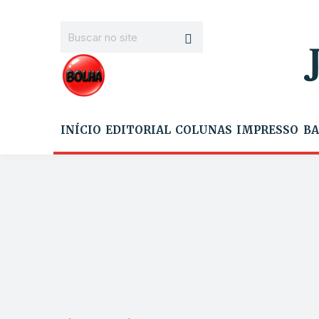
INÍCIO
EDITORIAL
COLUNAS
IMPRESSO
BA