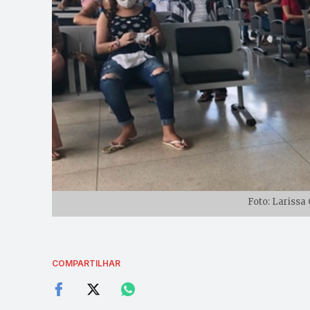
Foto: Larissa
COMPARTILHAR