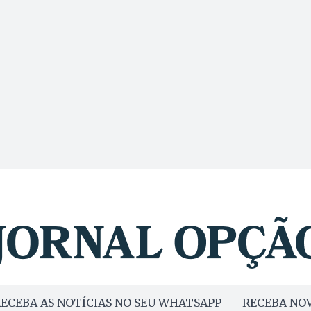
ECEBA AS NOTÍCIAS NO SEU WHATSAPP
RECEBA NOV