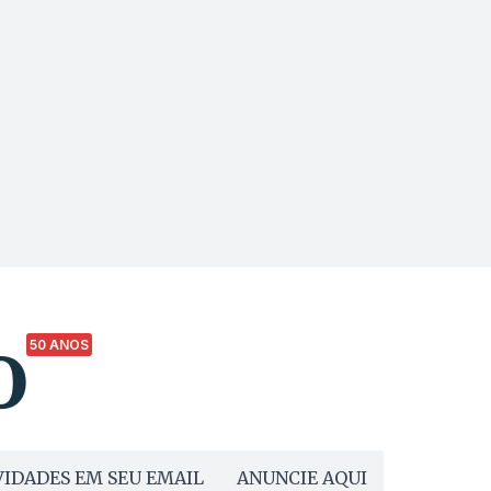
50 ANOS
IDADES EM SEU EMAIL
ANUNCIE AQUI