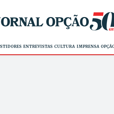
STIDORES
ENTREVISTAS
CULTURA
IMPRENSA
OPÇÃO