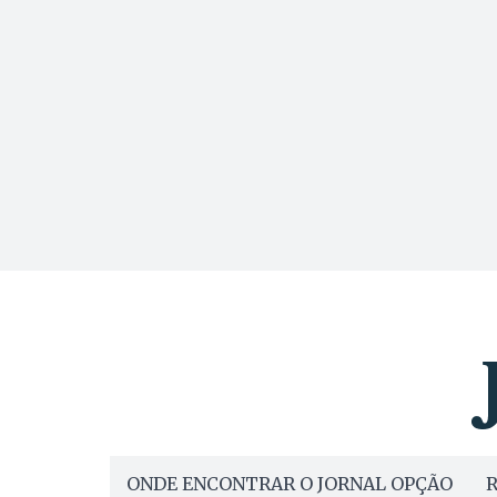
ONDE ENCONTRAR O JORNAL OPÇÃO
R