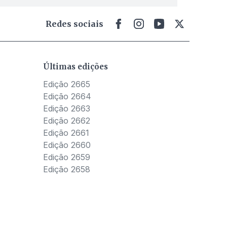
Redes sociais
Últimas edições
Edição 2665
Edição 2664
Edição 2663
Edição 2662
Edição 2661
Edição 2660
Edição 2659
Edição 2658