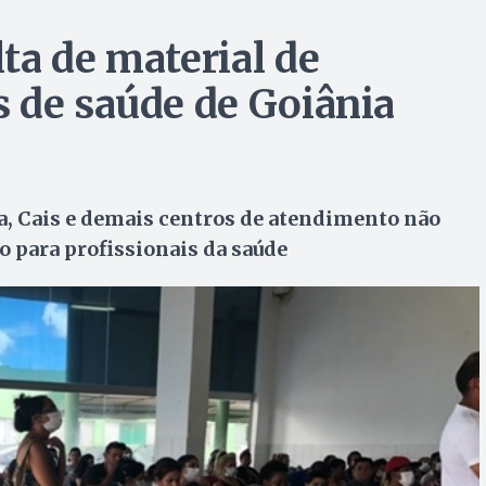
ta de material de
 de saúde de Goiânia
a, Cais e demais centros de atendimento não
 para profissionais da saúde