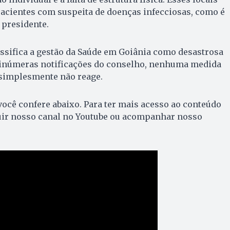
acientes com suspeita de doenças infecciosas, como é
o presidente.
ssifica a gestão da Saúde em Goiânia como desastrosa
s inúmeras notificações do conselho, nenhuma medida
 simplesmente não reage.
 você confere abaixo. Para ter mais acesso ao conteúdo
uir nosso canal no Youtube ou acompanhar nosso