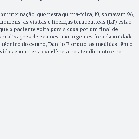
or internação, que nesta quinta-feira, 19, somavam 96,
homens, as visitas e licenças terapêuticas (LT) estão
ue o paciente volta para a casa por um final de
 realizações de exames não urgentes fora da unidade.
 técnico do centro, Danilo Fiorotto, as medidas têm o
vidas e manter a excelência no atendimento e no