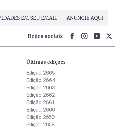
IDADES EM SEU EMAIL
ANUNCIE AQUI
Redes sociais
Últimas edições
Edição 2665
Edição 2664
Edição 2663
Edição 2662
Edição 2661
Edição 2660
Edição 2659
Edição 2658