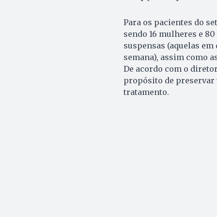
Para os pacientes do set
sendo 16 mulheres e 80 
suspensas (aquelas em q
semana), assim como as
De acordo com o diretor
propósito de preservar 
tratamento.