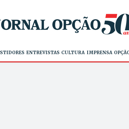
STIDORES
ENTREVISTAS
CULTURA
IMPRENSA
OPÇÃO