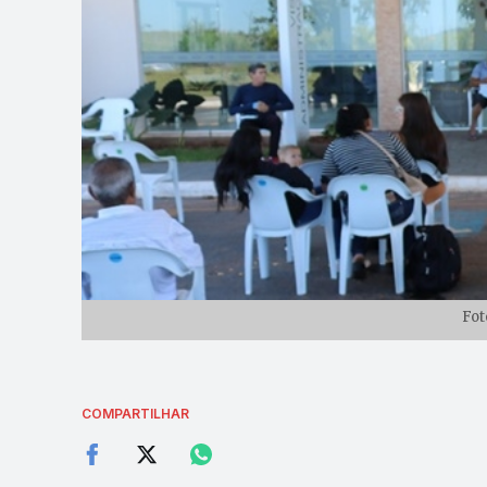
Fot
COMPARTILHAR