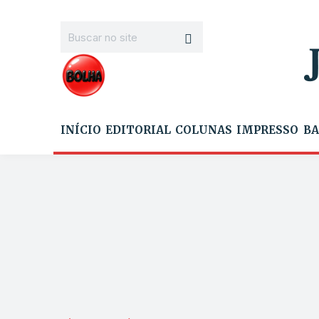
INÍCIO
EDITORIAL
COLUNAS
IMPRESSO
BA