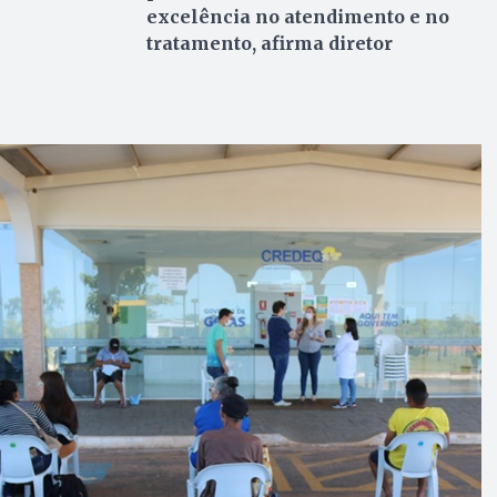
excelência no atendimento e no
tratamento, afirma diretor