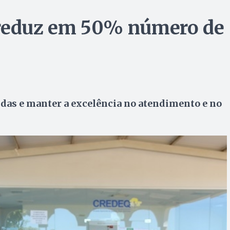
 reduz em 50% número de
idas e manter a excelência no atendimento e no