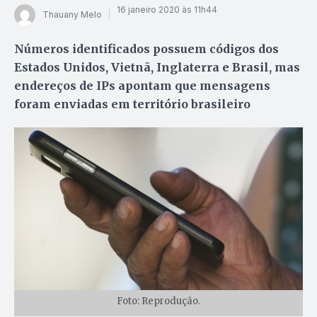
16 janeiro 2020 às 11h44
Thauany Melo
Números identificados possuem códigos dos
Estados Unidos, Vietnã, Inglaterra e Brasil, mas
endereços de IPs apontam que mensagens
foram enviadas em território brasileiro
Foto: Reprodução.