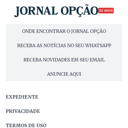
50 ANOS
ONDE ENCONTRAR O JORNAL OPÇÃO
RECEBA AS NOTÍCIAS NO SEU WHATSAPP
RECEBA NOVIDADES EM SEU EMAIL
ANUNCIE AQUI
EXPEDIENTE
PRIVACIDADE
TERMOS DE USO