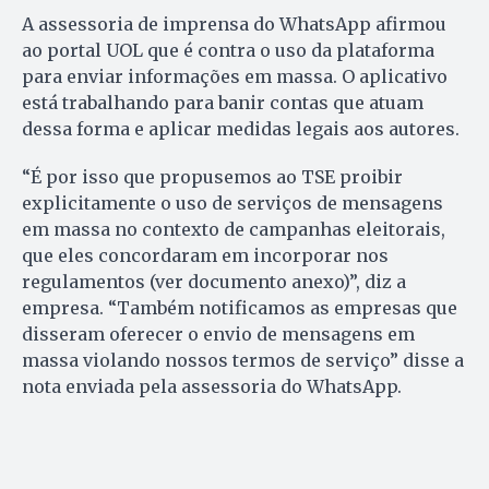
A assessoria de imprensa do WhatsApp afirmou
ao portal UOL que é contra o uso da plataforma
para enviar informações em massa. O aplicativo
está trabalhando para banir contas que atuam
dessa forma e aplicar medidas legais aos autores.
“É por isso que propusemos ao TSE proibir
explicitamente o uso de serviços de mensagens
em massa no contexto de campanhas eleitorais,
que eles concordaram em incorporar nos
regulamentos (ver documento anexo)”, diz a
empresa. “Também notificamos as empresas que
disseram oferecer o envio de mensagens em
massa violando nossos termos de serviço” disse a
nota enviada pela assessoria do WhatsApp.