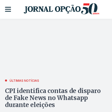
ÚLTIMAS NOTÍCIAS
CPI identifica contas de disparo
de Fake News no Whatsapp
durante eleições