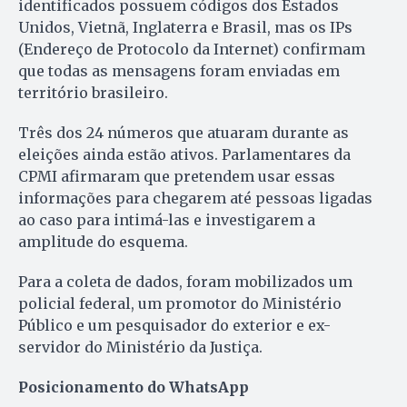
identificados possuem códigos dos Estados
Unidos, Vietnã, Inglaterra e Brasil, mas os IPs
(Endereço de Protocolo da Internet) confirmam
que todas as mensagens foram enviadas em
território brasileiro.
Três dos 24 números que atuaram durante as
eleições ainda estão ativos. Parlamentares da
CPMI afirmaram que pretendem usar essas
informações para chegarem até pessoas ligadas
ao caso para intimá-las e investigarem a
amplitude do esquema.
Para a coleta de dados, foram mobilizados um
policial federal, um promotor do Ministério
Público e um pesquisador do exterior e ex-
servidor do Ministério da Justiça.
Posicionamento do WhatsApp