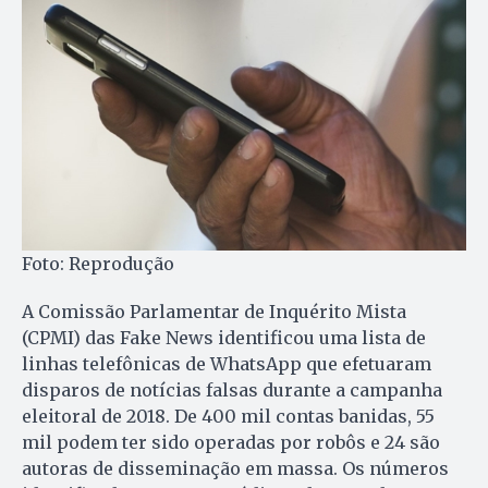
Foto: Reprodução
A Comissão Parlamentar de Inquérito Mista
(CPMI) das Fake News identificou uma lista de
linhas telefônicas de WhatsApp que efetuaram
disparos de notícias falsas durante a campanha
eleitoral de 2018. De 400 mil contas banidas, 55
mil podem ter sido operadas por robôs e 24 são
autoras de disseminação em massa. Os números