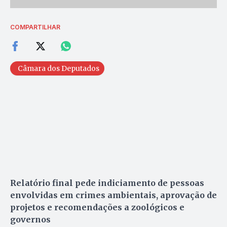
COMPARTILHAR
Câmara dos Deputados
Relatório final pede indiciamento de pessoas
envolvidas em crimes ambientais, aprovação de
projetos e recomendações a zoológicos e
governos