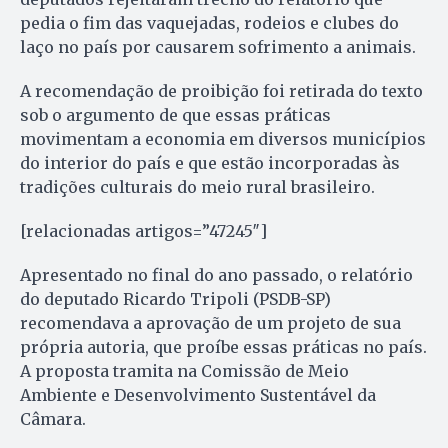
pedia o fim das vaquejadas, rodeios e clubes do
laço no país por causarem sofrimento a animais.
A recomendação de proibição foi retirada do texto
sob o argumento de que essas práticas
movimentam a economia em diversos municípios
do interior do país e que estão incorporadas às
tradições culturais do meio rural brasileiro.
[relacionadas artigos=”47245″]
Apresentado no final do ano passado, o relatório
do deputado Ricardo Tripoli (PSDB-SP)
recomendava a aprovação de um projeto de sua
própria autoria, que proíbe essas práticas no país.
A proposta tramita na Comissão de Meio
Ambiente e Desenvolvimento Sustentável da
Câmara.