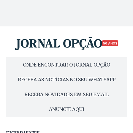
50 ANOS
ONDE ENCONTRAR O JORNAL OPÇÃO
RECEBA AS NOTÍCIAS NO SEU WHATSAPP
RECEBA NOVIDADES EM SEU EMAIL
ANUNCIE AQUI
EXPEDIENTE