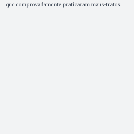
que comprovadamente praticaram maus-tratos.