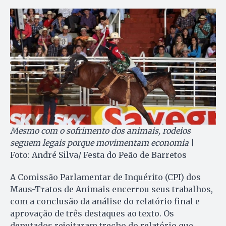
Mesmo com o sofrimento dos animais, rodeios
seguem legais porque movimentam economia
|
Foto: André Silva/ Festa do Peão de Barretos
A Comissão Parlamentar de Inquérito (CPI) dos
Maus-Tratos de Animais encerrou seus trabalhos,
com a conclusão da análise do relatório final e
aprovação de três destaques ao texto. Os
deputados rejeitaram trecho do relatório que