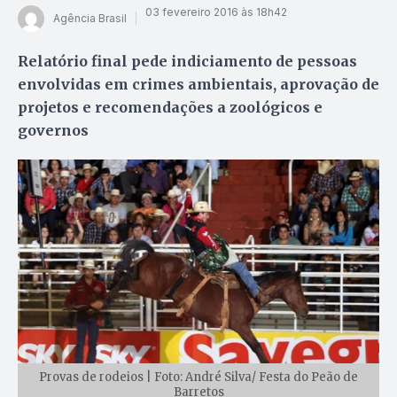
03 fevereiro 2016 às 18h42
Agência Brasil
Relatório final pede indiciamento de pessoas
envolvidas em crimes ambientais, aprovação de
projetos e recomendações a zoológicos e
governos
Provas de rodeios | Foto: André Silva/ Festa do Peão de
Barretos