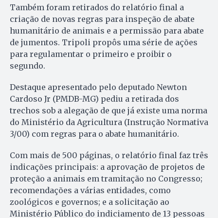
Também foram retirados do relatório final a
criação de novas regras para inspeção de abate
humanitário de animais e a permissão para abate
de jumentos. Tripoli propôs uma série de ações
para regulamentar o primeiro e proibir o
segundo.
Destaque apresentado pelo deputado Newton
Cardoso Jr (PMDB-MG) pediu a retirada dos
trechos sob a alegação de que já existe uma norma
do Ministério da Agricultura (Instrução Normativa
3/00) com regras para o abate humanitário.
Com mais de 500 páginas, o relatório final faz três
indicações principais: a aprovação de projetos de
proteção a animais em tramitação no Congresso;
recomendações a várias entidades, como
zoológicos e governos; e a solicitação ao
Ministério Público do indiciamento de 13 pessoas