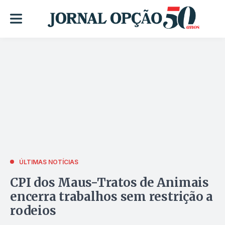
ÚLTIMAS NOTÍCIAS
CPI dos Maus-Tratos de Animais
encerra trabalhos sem restrição a
rodeios