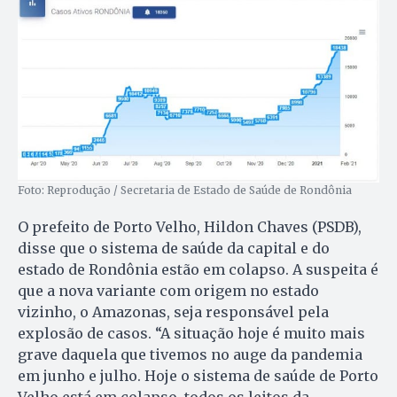
Foto: Reprodução / Secretaria de Estado de Saúde de Rondônia
O prefeito de Porto Velho, Hildon Chaves (PSDB),
disse que o sistema de saúde da capital e do
estado de Rondônia estão em colapso. A suspeita é
que a nova variante com origem no estado
vizinho, o Amazonas, seja responsável pela
explosão de casos. “A situação hoje é muito mais
grave daquela que tivemos no auge da pandemia
em junho e julho. Hoje o sistema de saúde de Porto