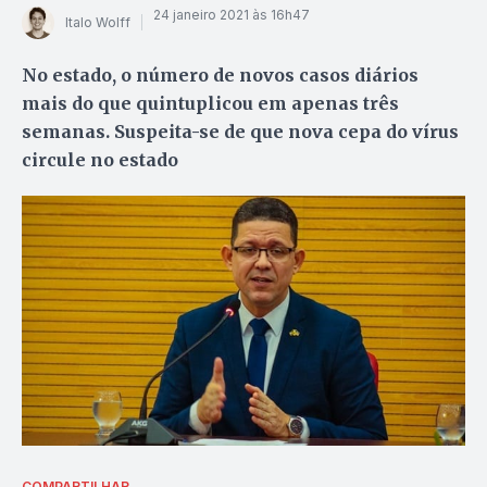
24 janeiro 2021 às 16h47
Italo Wolff
No estado, o número de novos casos diários
mais do que quintuplicou em apenas três
semanas. Suspeita-se de que nova cepa do vírus
circule no estado
COMPARTILHAR