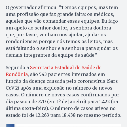
O governador afirmou: “Temos equipes, mas tem
uma profissão que faz grande falta: os médicos,
aqueles que vão comandar essas equipes. Eu faço
um apelo ao senhor doutor, a senhora doutora
que, por favor, venham nos ajudar, ajudar os
rondonienses porque nós temos os leitos, mas
está faltando o senhor e a senhora para ajudar os
demais integrantes da equipe de saúde.”
Segundo a
Secretaria Estadual de Saúde de
Rondônia
, são 543 pacientes internados em
função da doença causada pelo coronavírus (Sars-
CoV-2) após uma explosão no número de novos
casos. O número de novos casos confirmados por
dia passou de 270 (em 1º de janeiro) para 1.422 (na
última sexta-feira). O número de casos ativos no
estado foi de 12.263 para 18.438 no mesmo período.