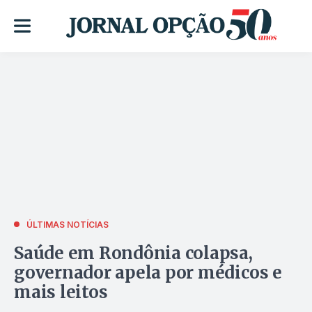
ÚLTIMAS NOTÍCIAS
Saúde em Rondônia colapsa,
governador apela por médicos e
mais leitos