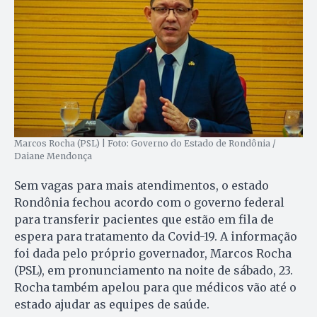
Marcos Rocha (PSL) | Foto: Governo do Estado de Rondônia /
Daiane Mendonça
Sem vagas para mais atendimentos, o estado
Rondônia fechou acordo com o governo federal
para transferir pacientes que estão em fila de
espera para tratamento da Covid-19. A informação
foi dada pelo próprio governador, Marcos Rocha
(PSL), em pronunciamento na noite de sábado, 23.
Rocha também apelou para que médicos vão até o
estado ajudar as equipes de saúde.