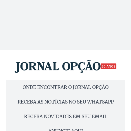
50 ANOS
ONDE ENCONTRAR O JORNAL OPÇÃO
RECEBA AS NOTÍCIAS NO SEU WHATSAPP
RECEBA NOVIDADES EM SEU EMAIL