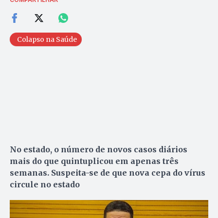
Colapso na Saúde
No estado, o número de novos casos diários
mais do que quintuplicou em apenas três
semanas. Suspeita-se de que nova cepa do vírus
circule no estado