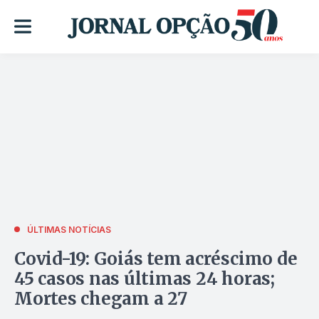
ÚLTIMAS NOTÍCIAS
Covid-19: Goiás tem acréscimo de
45 casos nas últimas 24 horas;
Mortes chegam a 27