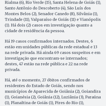
Rialma (6), Rio Verde (15), Santa Helena de Goiás (1),
Santo Antônio do Descoberto (4), São Luís dos
Montes Belos (2), Senador Canedo (8), Silvânia (1),
Trindade (11), Valparaíso de Goiás (11) e Vianópolis
(1). Há dois (2) casos em investigação quanto a
cidade de residência da pessoa.
Há 19 casos confirmados internados. Destes, 6
estão em unidades públicas da rede estadual e 13
na rede privada. Há ainda 69 casos suspeitos e em
investigação que encontram-se internados;
destes, 47 estão na rede pública e 22 na rede
privada.
Há, até o momento, 27 óbitos confirmados de
residentes do Estado de Goiás, sendo nos
municípios de Aparecida de Goiânia (2), Goiandira
(1), Goianésia (2), Goiânia (12), Luziânia (3), Paraúna
(1), Planaltina de Goiás (1), Pires do Rio (1),