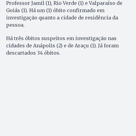
Professor Jamil (1), Rio Verde (1) e Valparaíso de
Goiás (1). Há um (1) óbito confirmado em
investigação quanto a cidade de residência da
pessoa.
Há três óbitos suspeitos em investigação nas
cidades de Anápolis (2) e de Araçu (1). Já foram
descartados 34 óbitos.