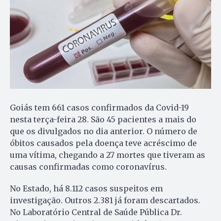
Goiás tem 661 casos confirmados da Covid-19
nesta terça-feira 28. São 45 pacientes a mais do
que os divulgados no dia anterior. O número de
óbitos causados pela doença teve acréscimo de
uma vítima, chegando a 27 mortes que tiveram as
causas confirmadas como coronavírus.
No Estado, há 8.112 casos suspeitos em
investigação. Outros 2.381 já foram descartados.
No Laboratório Central de Saúde Pública Dr.