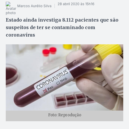
28 abril 2020 às 15h16
Marcos Aurélio Silva
Estado ainda investiga 8.112 pacientes que são
suspeitos de ter se contaminado com
coronavírus
Foto: Reprodução