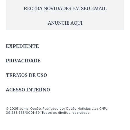
RECEBA NOVIDADES EM SEU EMAIL
ANUNCIE AQUI
EXPEDIENTE
PRIVACIDADE
TERMOS DE USO
ACESSO INTERNO
© 2026 Jornal Opção. Publicado por Opção Notícias Ltda CNPJ
09.236.355/0001-59. Todos os direitos reservados.