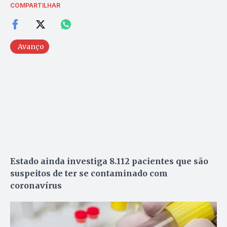
COMPARTILHAR
Avanço
Estado ainda investiga 8.112 pacientes que são
suspeitos de ter se contaminado com
coronavírus