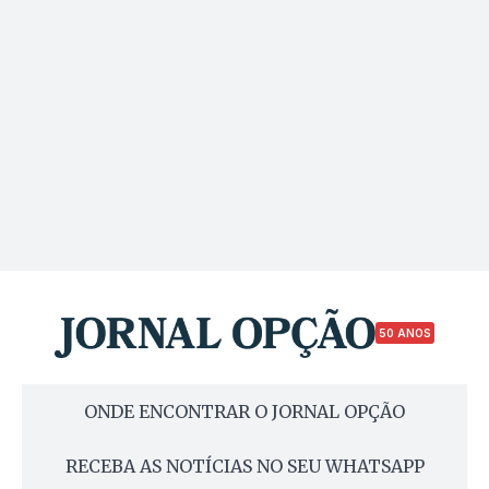
50 ANOS
ONDE ENCONTRAR O JORNAL OPÇÃO
RECEBA AS NOTÍCIAS NO SEU WHATSAPP