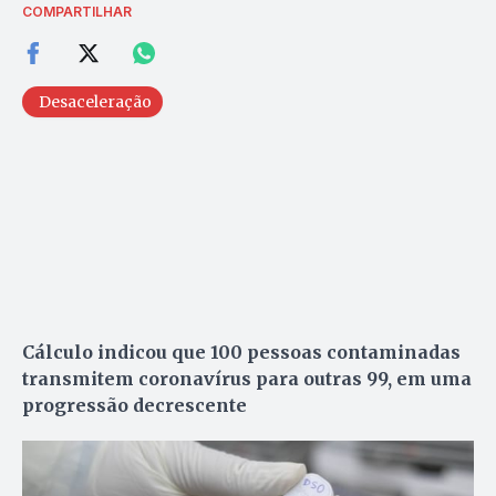
COMPARTILHAR
Desaceleração
Cálculo indicou que 100 pessoas contaminadas
transmitem coronavírus para outras 99, em uma
progressão decrescente