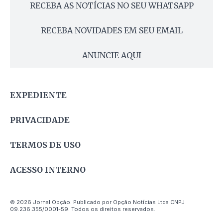
RECEBA AS NOTÍCIAS NO SEU WHATSAPP
RECEBA NOVIDADES EM SEU EMAIL
ANUNCIE AQUI
EXPEDIENTE
PRIVACIDADE
TERMOS DE USO
ACESSO INTERNO
© 2026 Jornal Opção. Publicado por Opção Notícias Ltda CNPJ
09.236.355/0001-59. Todos os direitos reservados.