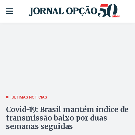
ÚLTIMAS NOTÍCIAS
Covid-19: Brasil mantém índice de
transmissão baixo por duas
semanas seguidas