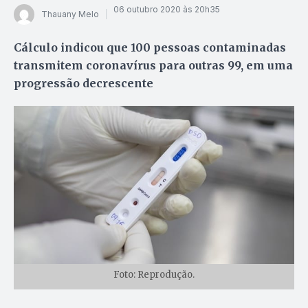
06 outubro 2020 às 20h35
Thauany Melo
Cálculo indicou que 100 pessoas contaminadas
transmitem coronavírus para outras 99, em uma
progressão decrescente
Foto: Reprodução.