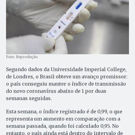
Foto: Reprodução.
Segundo dados da Universidade Imperial College,
de Londres, o Brasil obteve um avanço promissor:
o país conseguiu manter o índice de transmissão
do novo coronavírus abaixo de 1 por duas
semanas seguidas.
Esta semana, o índice registrado é de 0,99, o que
representa um aumento em comparação com a
semana passada, quando foi calculado 0,95. No
entanto, o país ainda está dentro do intervalo de