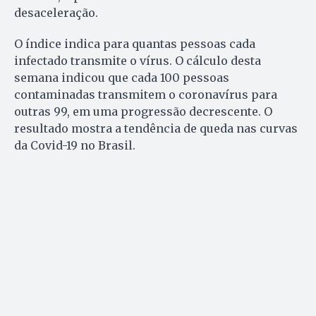
desaceleração.
O índice indica para quantas pessoas cada
infectado transmite o vírus. O cálculo desta
semana indicou que cada 100 pessoas
contaminadas transmitem o coronavírus para
outras 99, em uma progressão decrescente. O
resultado mostra a tendência de queda nas curvas
da Covid-19 no Brasil.