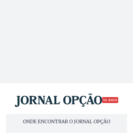
50 ANOS
ONDE ENCONTRAR O JORNAL OPÇÃO