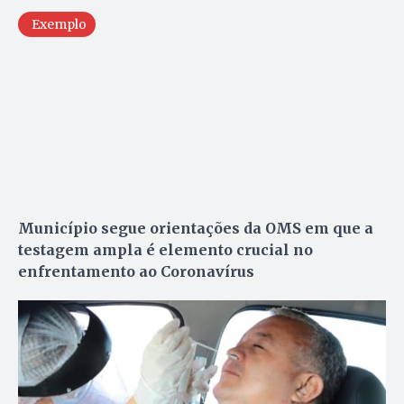
Exemplo
Município segue orientações da OMS em que a
testagem ampla é elemento crucial no
enfrentamento ao Coronavírus