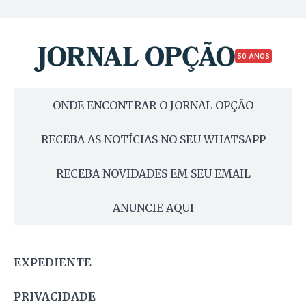
50 ANOS
ONDE ENCONTRAR O JORNAL OPÇÃO
RECEBA AS NOTÍCIAS NO SEU WHATSAPP
RECEBA NOVIDADES EM SEU EMAIL
ANUNCIE AQUI
EXPEDIENTE
PRIVACIDADE