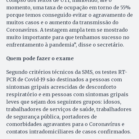
momento, uma taxa de ocupação em torno de 55%
porque temos conseguido evitar o agravamento de
muitos casos e o aumento da transmissão do
Coronavírus. A testagem ampla tem se mostrado
muito importante para que tenhamos sucesso no
enfrentamento à pandemia”, disse o secretário.
Quem pode fazer o exame
Segundo critérios técnicos da SMS, os testes RT-
PCR de Covid-19 são destinados a pessoas com
sintomas gripais acrescidas de desconforto
respiratório e em pessoas com sintomas gripais
leves que sejam dos seguintes grupos: idosos,
trabalhadores de serviços de saúde, trabalhadores
de segurança pública, portadores de
comorbidades agravantes para o Coronavírus e
contatos intradomiciliares de casos confirmados.