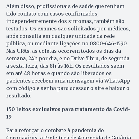
Além disso, profissionais de saúde que tenham
tido contato com casos confirmados,
independentemente dos sintomas, também são
testados. Os exames são solicitados por médicos,
após consulta em qualquer unidade da rede
pública, ou mediante ligações no 0800-646-1590.
Nas UPAs, as coletas ocorrem todos os dias da
semana, 24h por dia, e no Drive Thru, de segunda
a sexta-feira, das 8h às 16h. Os resultados saem
em até 48 horas e quando são liberados os
pacientes recebem uma mensagem via WhatsApp
com código e senha para acessar o site e baixar o
resultado.
150 leitos exclusivos para tratamento da Covid-
19
Para reforçar o combate à pandemia do
Coronavírus, a Prefeitura de Aparecida de Goiânia