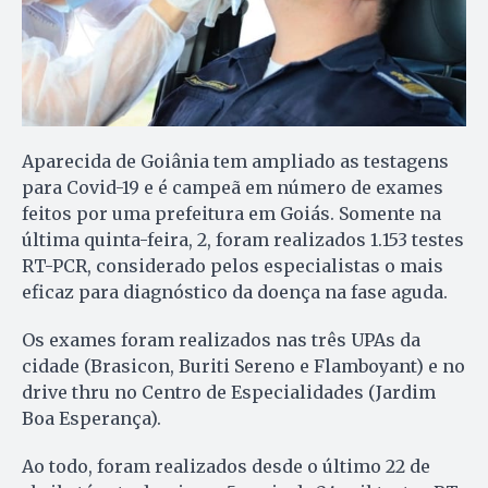
Aparecida de Goiânia tem ampliado as testagens
para Covid-19 e é campeã em número de exames
feitos por uma prefeitura em Goiás. Somente na
última quinta-feira, 2, foram realizados 1.153 testes
RT-PCR, considerado pelos especialistas o mais
eficaz para diagnóstico da doença na fase aguda.
Os exames foram realizados nas três UPAs da
cidade (Brasicon, Buriti Sereno e Flamboyant) e no
drive thru no Centro de Especialidades (Jardim
Boa Esperança).
Ao todo, foram realizados desde o último 22 de