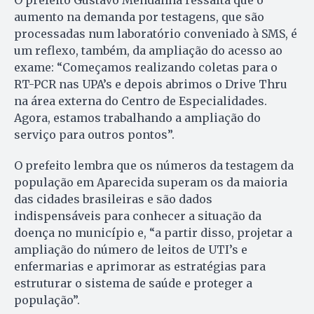
aumento na demanda por testagens, que são
processadas num laboratório conveniado à SMS, é
um reflexo, também, da ampliação do acesso ao
exame: “Começamos realizando coletas para o
RT-PCR nas UPA’s e depois abrimos o Drive Thru
na área externa do Centro de Especialidades.
Agora, estamos trabalhando a ampliação do
serviço para outros pontos”.
O prefeito lembra que os números da testagem da
população em Aparecida superam os da maioria
das cidades brasileiras e são dados
indispensáveis para conhecer a situação da
doença no município e, “a partir disso, projetar a
ampliação do número de leitos de UTI’s e
enfermarias e aprimorar as estratégias para
estruturar o sistema de saúde e proteger a
população”.