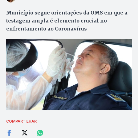
Município segue orientações da OMS em que a
testagem ampla é elemento crucial no
enfrentamento ao Coronavírus
COMPARTILHAR