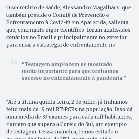
O secretário de Saúde, Alessandro Magalhães, que
também preside o Comitê de Prevenção e
Enfrentamento à Covid-19 em Aparecida, salienta
que, com muito rigor científico, foram analisados
cenários no Brasil e principalmente no exterior
para criar a estratégia de enfrentamento no
Testagem ampla tem se mostrado
muito importante para que tenhamos
sucesso no enfrentamento à pandemia
“Até a última quinta-feira, 2 de julho, já tínhamos
feito mais de 19 mil RT-PCRs na população. Isso dá
uma média de 33 exames para cada mil habitantes,
número que supera a Coréia do Sul, um exemplo
de testagem. Dessa maneira, temos evitado o
colapso dos leitos de UTI, mantendo, até o