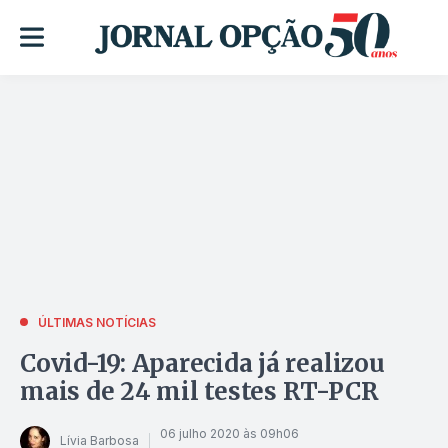
ÚLTIMAS NOTÍCIAS
Covid-19: Aparecida já realizou
mais de 24 mil testes RT-PCR
06 julho 2020 às 09h06
Lívia Barbosa