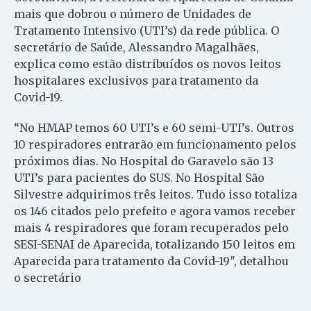
mais que dobrou o número de Unidades de
Tratamento Intensivo (UTI’s) da rede pública. O
secretário de Saúde, Alessandro Magalhães,
explica como estão distribuídos os novos leitos
hospitalares exclusivos para tratamento da
Covid-19.
“No HMAP temos 60 UTI’s e 60 semi-UTI’s. Outros
10 respiradores entrarão em funcionamento pelos
próximos dias. No Hospital do Garavelo são 13
UTI’s para pacientes do SUS. No Hospital São
Silvestre adquirimos três leitos. Tudo isso totaliza
os 146 citados pelo prefeito e agora vamos receber
mais 4 respiradores que foram recuperados pelo
SESI-SENAI de Aparecida, totalizando 150 leitos em
Aparecida para tratamento da Covid-19″, detalhou
o secretário