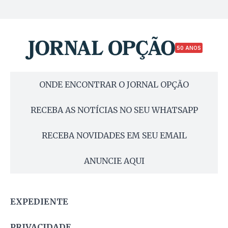
50 ANOS
ONDE ENCONTRAR O JORNAL OPÇÃO
RECEBA AS NOTÍCIAS NO SEU WHATSAPP
RECEBA NOVIDADES EM SEU EMAIL
ANUNCIE AQUI
EXPEDIENTE
PRIVACIDADE