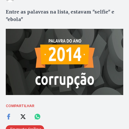
Entre as palavras na lista, estavam "selfie" e
"ebola"
COMPARTILHAR