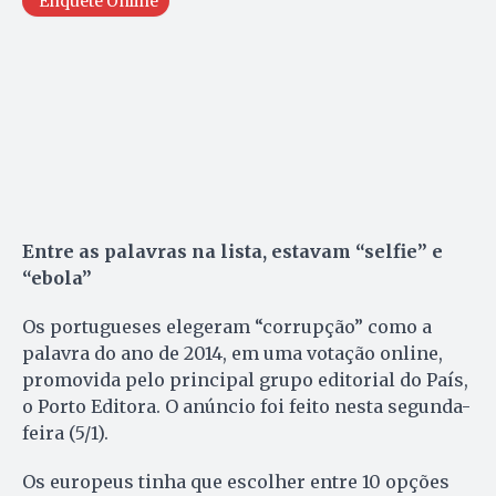
Enquete Online
Entre as palavras na lista, estavam “selfie” e
“ebola”
Os portugueses elegeram “corrupção” como a
palavra do ano de 2014, em uma votação online,
promovida pelo principal grupo editorial do País,
o Porto Editora. O anúncio foi feito nesta segunda-
feira (5/1).
Os europeus tinha que escolher entre 10 opções