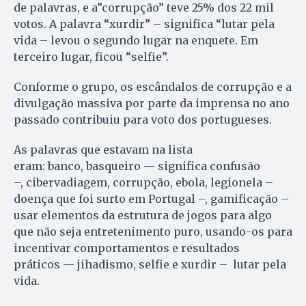
de palavras, e a”corrupção” teve 25% dos 22 mil
votos. A palavra “xurdir” – significa “lutar pela
vida – levou o segundo lugar na enquete. Em
terceiro lugar, ficou “selfie”.
Conforme o grupo, os escândalos de corrupção e a
divulgação massiva por parte da imprensa no ano
passado contribuiu para voto dos portugueses.
As palavras que estavam na lista
eram: banco, basqueiro — significa confusão
–, cibervadiagem, corrupção, ebola, legionela –
doença que foi surto em Portugal –, gamificação –
usar elementos da estrutura de jogos para algo
que não seja entretenimento puro, usando-os para
incentivar comportamentos e resultados
práticos — jihadismo, selfie e xurdir – lutar pela
vida.