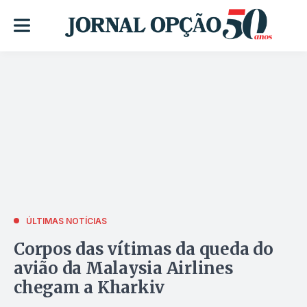
ÚLTIMAS NOTÍCIAS
Corpos das vítimas da queda do
avião da Malaysia Airlines
chegam a Kharkiv