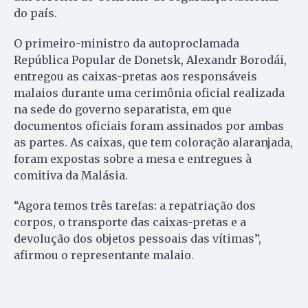
do país.
O primeiro-ministro da autoproclamada
República Popular de Donetsk, Alexandr Borodái,
entregou as caixas-pretas aos responsáveis
malaios durante uma cerimônia oficial realizada
na sede do governo separatista, em que
documentos oficiais foram assinados por ambas
as partes. As caixas, que tem coloração alaranjada,
foram expostas sobre a mesa e entregues à
comitiva da Malásia.
“Agora temos três tarefas: a repatriação dos
corpos, o transporte das caixas-pretas e a
devolução dos objetos pessoais das vítimas”,
afirmou o representante malaio.