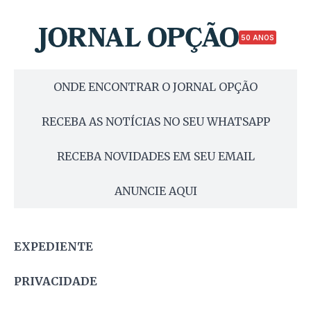
50 ANOS
ONDE ENCONTRAR O JORNAL OPÇÃO
RECEBA AS NOTÍCIAS NO SEU WHATSAPP
RECEBA NOVIDADES EM SEU EMAIL
ANUNCIE AQUI
EXPEDIENTE
PRIVACIDADE