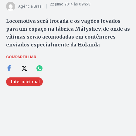
22 julho 2014 às 09h53
Agência Brasil
Locomotiva será trocada e os vagões levados
para um espaço na fábrica Mályshev, de onde as
vítimas serão acomodadas em contêineres
enviados especialmente da Holanda
COMPARTILHAR
Internacional