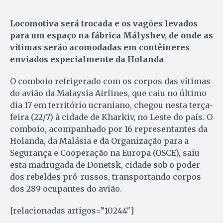
Locomotiva será trocada e os vagões levados
para um espaço na fábrica Mályshev, de onde as
vítimas serão acomodadas em contêineres
enviados especialmente da Holanda
O comboio refrigerado com os corpos das vítimas
do avião da Malaysia Airlines, que caiu no último
dia 17 em território ucraniano, chegou nesta terça-
feira (22/7) à cidade de Kharkiv, no Leste do país. O
comboio, acompanhado por 16 representantes da
Holanda, da Malásia e da Organização para a
Segurança e Cooperação na Europa (OSCE), saiu
esta madrugada de Donetsk, cidade sob o poder
dos rebeldes pró-russos, transportando corpos
dos 289 ocupantes do avião.
[relacionadas artigos=”10244″]