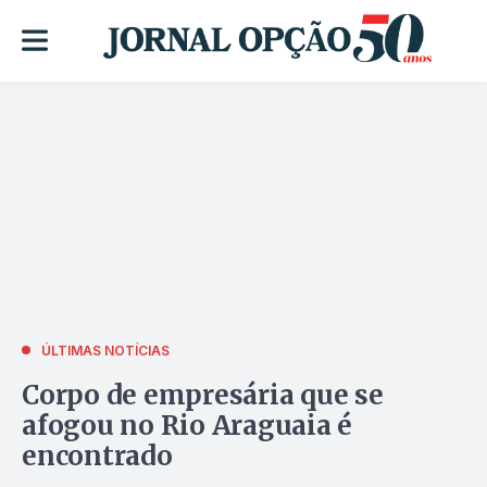
ÚLTIMAS NOTÍCIAS
Corpo de empresária que se
afogou no Rio Araguaia é
encontrado