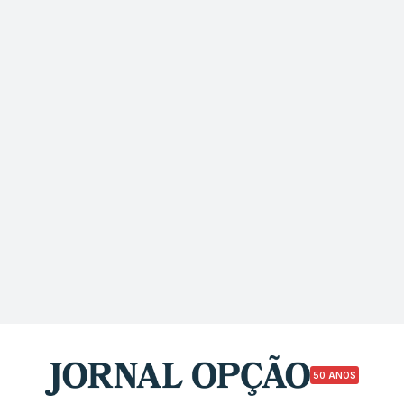
50 ANOS