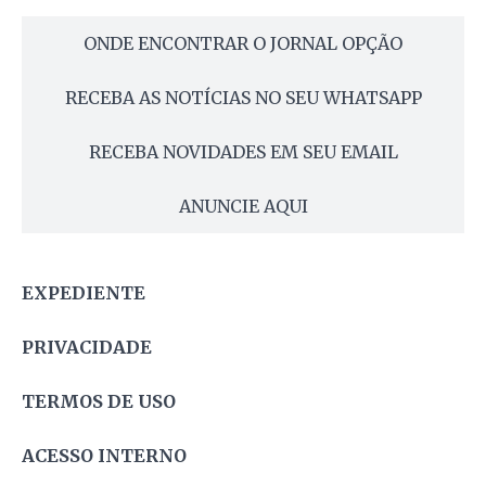
ONDE ENCONTRAR O JORNAL OPÇÃO
RECEBA AS NOTÍCIAS NO SEU WHATSAPP
RECEBA NOVIDADES EM SEU EMAIL
ANUNCIE AQUI
EXPEDIENTE
PRIVACIDADE
TERMOS DE USO
ACESSO INTERNO