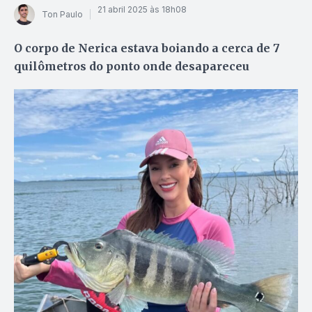
21 abril 2025 às 18h08
Ton Paulo
O corpo de Nerica estava boiando a cerca de 7
quilômetros do ponto onde desapareceu