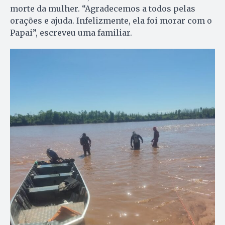
morte da mulher. “Agradecemos a todos pelas
orações e ajuda. Infelizmente, ela foi morar com o
Papai”, escreveu uma familiar.