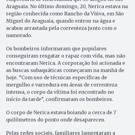
Araguaia. No último domingo, 20, Nerica estava na
região conhecida como Rancho da Viúva, em São
Miguel do Araguaia, quando entrou na água e
acabou arrastada pela correnteza junto com o
namorado.
Os bombeiros informaram que populares
conseguiram resgatar o rapaz com vida, mas não
encontraram Nerica. A corporação foi acionada e
as buscas subaquáticas começaram na manhã de
hoje. “Com uso de técnicas específicas de
mergulho e varredura em áreas de correnteza
intensa, o corpo da vítima foi encontrado no
início da tarde”, confirmaram os bombeiros.
O corpo de Nerica estava boiando a cerca de 7
quilômetros do ponto onde desapareceu.
Pelas redes sociais, familiares lamentaram a