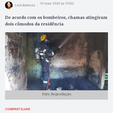
01 maio 2020 às 17h02
Lívia Barbosa
De acordo com os bombeiros, chamas atingiram
dois cômodos da residência
Foto: Reprodução
COMPARTILHAR