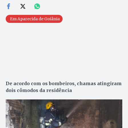
Em Aparecida de Goiânia
De acordo com os bombeiros, chamas atingiram
dois cômodos da residência