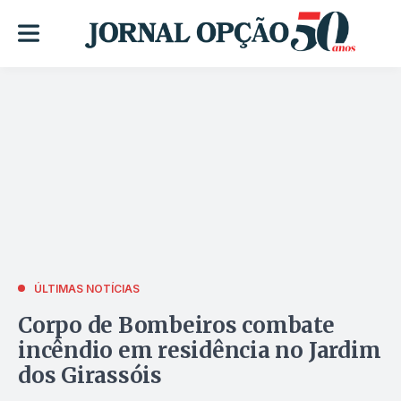
ÚLTIMAS NOTÍCIAS
Corpo de Bombeiros combate
incêndio em residência no Jardim
dos Girassóis