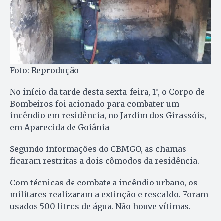
Foto: Reprodução
No início da tarde desta sexta-feira, 1°, o Corpo de
Bombeiros foi acionado para combater um
incêndio em residência, no Jardim dos Girassóis,
em Aparecida de Goiânia.
Segundo informações do CBMGO, as chamas
ficaram restritas a dois cômodos da residência.
Com técnicas de combate a incêndio urbano, os
militares realizaram a extinção e rescaldo. Foram
usados 500 litros de água. Não houve vítimas.