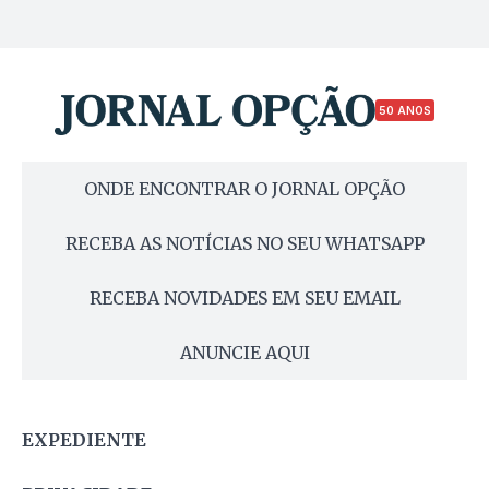
50 ANOS
ONDE ENCONTRAR O JORNAL OPÇÃO
RECEBA AS NOTÍCIAS NO SEU WHATSAPP
RECEBA NOVIDADES EM SEU EMAIL
ANUNCIE AQUI
EXPEDIENTE