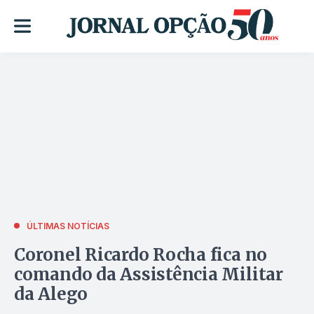
ÚLTIMAS NOTÍCIAS
Coronel Ricardo Rocha fica no
comando da Assistência Militar
da Alego