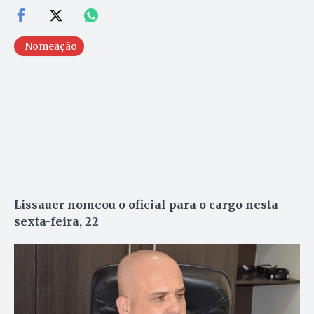
Nomeação
Lissauer nomeou o oficial para o cargo nesta
sexta-feira, 22