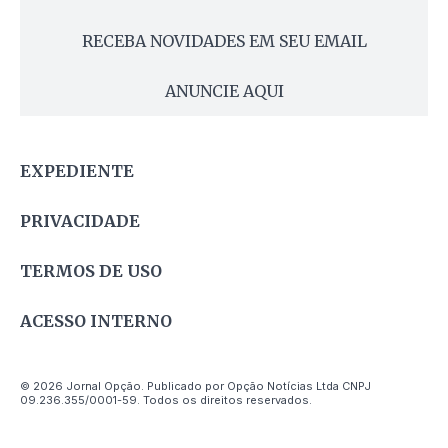
RECEBA NOVIDADES EM SEU EMAIL
ANUNCIE AQUI
EXPEDIENTE
PRIVACIDADE
TERMOS DE USO
ACESSO INTERNO
© 2026 Jornal Opção. Publicado por Opção Notícias Ltda CNPJ
09.236.355/0001-59. Todos os direitos reservados.