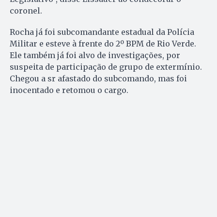
coronel.
Rocha já foi subcomandante estadual da Polícia
Militar e esteve à frente do 2º BPM de Rio Verde.
Ele também já foi alvo de investigações, por
suspeita de participação de grupo de extermínio.
Chegou a sr afastado do subcomando, mas foi
inocentado e retomou o cargo.