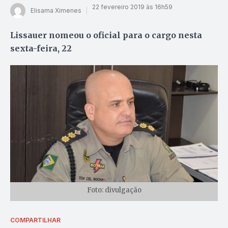
22 fevereiro 2019 às 16h59
Elisama Ximenes
Lissauer nomeou o oficial para o cargo nesta
sexta-feira, 22
Foto: divulgação
COMPARTILHAR