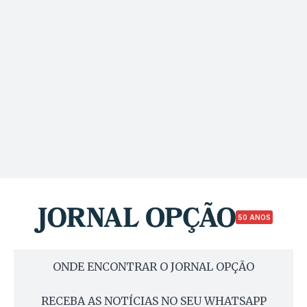
50 ANOS
ONDE ENCONTRAR O JORNAL OPÇÃO
RECEBA AS NOTÍCIAS NO SEU WHATSAPP