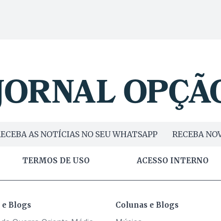
ECEBA AS NOTÍCIAS NO SEU WHATSAPP
RECEBA NOV
TERMOS DE USO
ACESSO INTERNO
 e Blogs
Colunas e Blogs