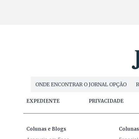
ONDE ENCONTRAR O JORNAL OPÇÃO
R
EXPEDIENTE
PRIVACIDADE
Colunas e Blogs
Colunas