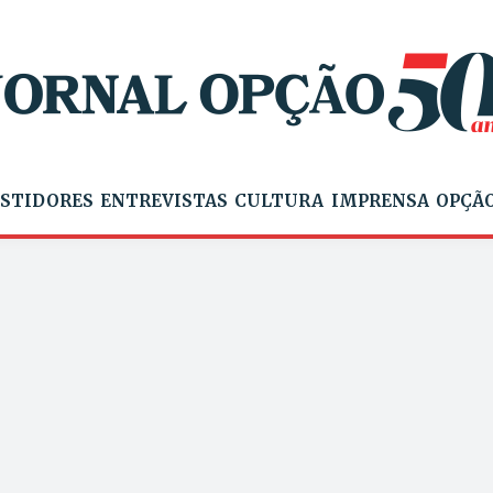
STIDORES
ENTREVISTAS
CULTURA
IMPRENSA
OPÇÃO