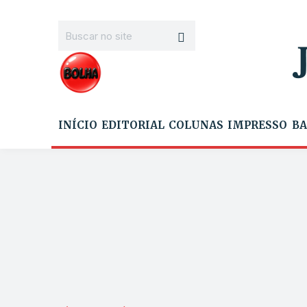
INÍCIO
EDITORIAL
COLUNAS
IMPRESSO
BA