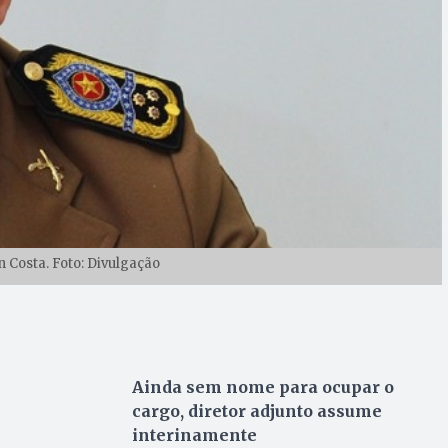
 Costa. Foto: Divulgação
Ainda sem nome para ocupar o
cargo, diretor adjunto assume
interinamente