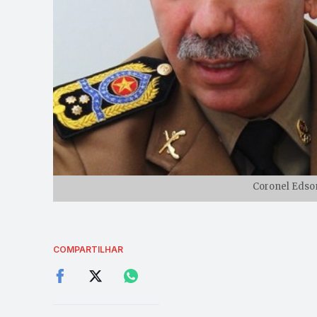
Coronel Edson
COMPARTILHAR