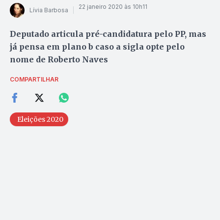
22 janeiro 2020 às 10h11
Lívia Barbosa
Deputado articula pré-candidatura pelo PP, mas
já pensa em plano b caso a sigla opte pelo
nome de Roberto Naves
COMPARTILHAR
Eleições 2020