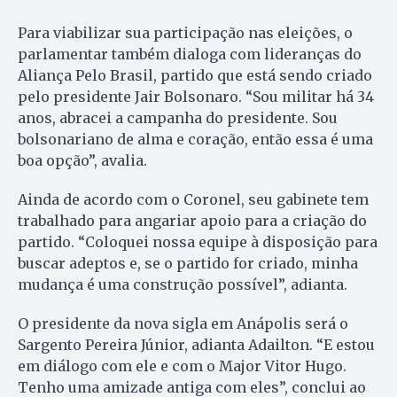
Para viabilizar sua participação nas eleições, o
parlamentar também dialoga com lideranças do
Aliança Pelo Brasil, partido que está sendo criado
pelo presidente Jair Bolsonaro. “Sou militar há 34
anos, abracei a campanha do presidente. Sou
bolsonariano de alma e coração, então essa é uma
boa opção”, avalia.
Ainda de acordo com o Coronel, seu gabinete tem
trabalhado para angariar apoio para a criação do
partido. “Coloquei nossa equipe à disposição para
buscar adeptos e, se o partido for criado, minha
mudança é uma construção possível”, adianta.
O presidente da nova sigla em Anápolis será o
Sargento Pereira Júnior, adianta Adailton. “E estou
em diálogo com ele e com o Major Vitor Hugo.
Tenho uma amizade antiga com eles”, conclui ao