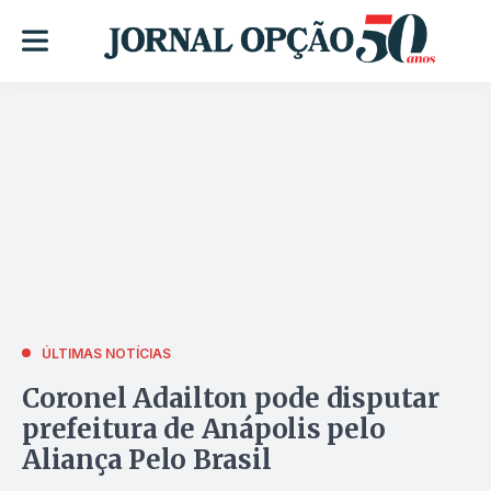
ÚLTIMAS NOTÍCIAS
Coronel Adailton pode disputar
prefeitura de Anápolis pelo
Aliança Pelo Brasil