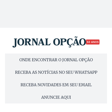
50 ANOS
ONDE ENCONTRAR O JORNAL OPÇÃO
RECEBA AS NOTÍCIAS NO SEU WHATSAPP
RECEBA NOVIDADES EM SEU EMAIL
ANUNCIE AQUI