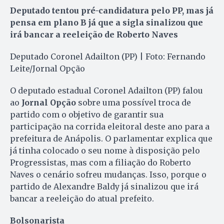
Deputado tentou pré-candidatura pelo PP, mas já
pensa em plano B já que a sigla sinalizou que
irá bancar a reeleição de Roberto Naves
Deputado Coronel Adailton (PP) | Foto: Fernando
Leite/Jornal Opção
O deputado estadual Coronel Adailton (PP) falou
ao
Jornal Opção
sobre uma possível troca de
partido com o objetivo de garantir sua
participação na corrida eleitoral deste ano para a
prefeitura de Anápolis. O parlamentar explica que
já tinha colocado o seu nome à disposição pelo
Progressistas, mas com a filiação do Roberto
Naves o cenário sofreu mudanças. Isso, porque o
partido de Alexandre Baldy já sinalizou que irá
bancar a reeleição do atual prefeito.
Bolsonarista