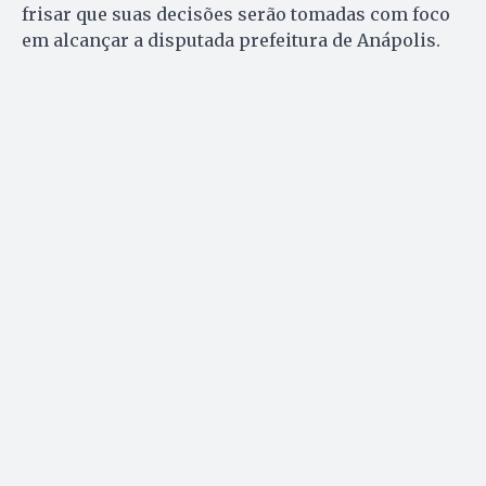
frisar que suas decisões serão tomadas com foco
em alcançar a disputada prefeitura de Anápolis.