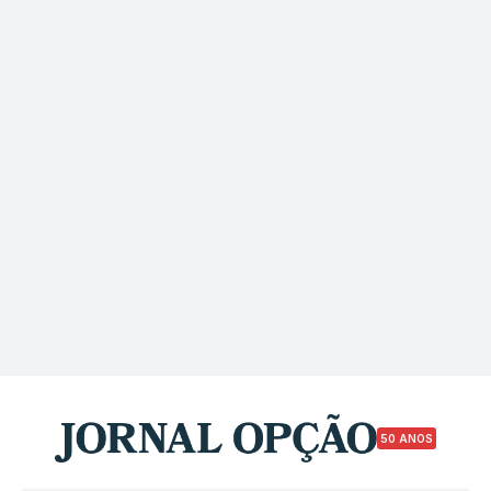
50 ANOS