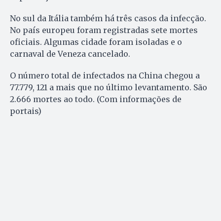
No sul da Itália também há três casos da infecção.
No país europeu foram registradas sete mortes
oficiais. Algumas cidade foram isoladas e o
carnaval de Veneza cancelado.
O número total de infectados na China chegou a
77.779, 121 a mais que no último levantamento. São
2.666 mortes ao todo. (Com informações de
portais)