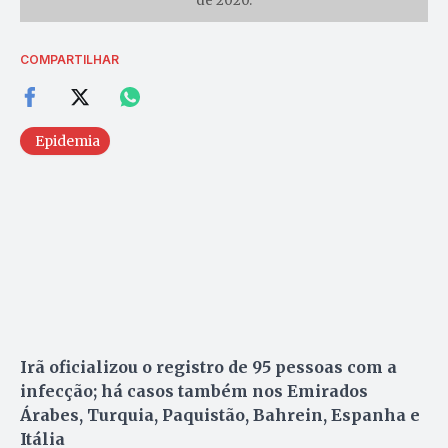
de 2020.
COMPARTILHAR
Epidemia
Irã oficializou o registro de 95 pessoas com a
infecção; há casos também nos Emirados
Árabes, Turquia, Paquistão, Bahrein, Espanha e
Itália