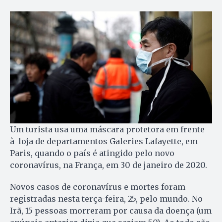
Um turista usa uma máscara protetora em frente
à loja de departamentos Galeries Lafayette, em
Paris, quando o país é atingido pelo novo
coronaví­rus, na França, em 30 de janeiro de 2020.
Novos casos de coronavírus e mortes foram
registradas nesta terça-feira, 25, pelo mundo. No
Irã, 15 pessoas morreram por causa da doença (um