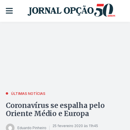
ÚLTIMAS NOTÍCIAS
Coronavírus se espalha pelo
Oriente Médio e Europa
25 fevereiro 2020 às 11h45
Eduardo Pinheiro