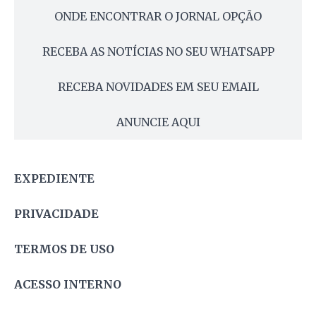
ONDE ENCONTRAR O JORNAL OPÇÃO
RECEBA AS NOTÍCIAS NO SEU WHATSAPP
RECEBA NOVIDADES EM SEU EMAIL
ANUNCIE AQUI
EXPEDIENTE
PRIVACIDADE
TERMOS DE USO
ACESSO INTERNO