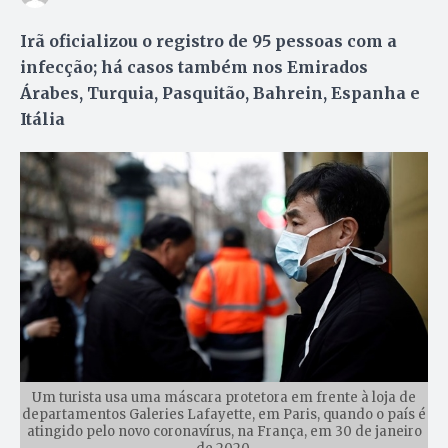
Irã oficializou o registro de 95 pessoas com a
infecção; há casos também nos Emirados
Árabes, Turquia, Pasquitão, Bahrein, Espanha e
Itália
Um turista usa uma máscara protetora em frente à loja de
departamentos Galeries Lafayette, em Paris, quando o país é
atingido pelo novo coronavírus, na França, em 30 de janeiro