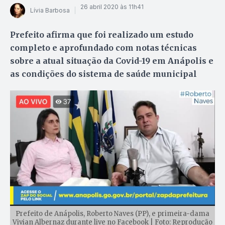
26 abril 2020 às 11h41
Lívia Barbosa
Prefeito afirma que foi realizado um estudo
completo e aprofundado com notas técnicas
sobre a atual situação da Covid-19 em Anápolis e
as condições do sistema de saúde municipal
Prefeito de Anápolis, Roberto Naves (PP), e primeira-dama
Vivian Albernaz durante live no Facebook | Foto: Reprodução