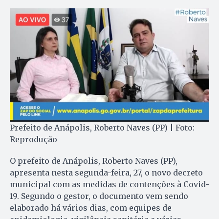
Prefeito de Anápolis, Roberto Naves (PP) | Foto:
Reprodução
O prefeito de Anápolis, Roberto Naves (PP),
apresenta nesta segunda-feira, 27, o novo decreto
municipal com as medidas de contenções à Covid-
19. Segundo o gestor, o documento vem sendo
elaborado há vários dias, com equipes de