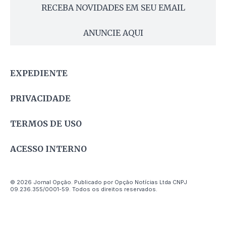
RECEBA NOVIDADES EM SEU EMAIL
ANUNCIE AQUI
EXPEDIENTE
PRIVACIDADE
TERMOS DE USO
ACESSO INTERNO
© 2026 Jornal Opção. Publicado por Opção Notícias Ltda CNPJ
09.236.355/0001-59. Todos os direitos reservados.