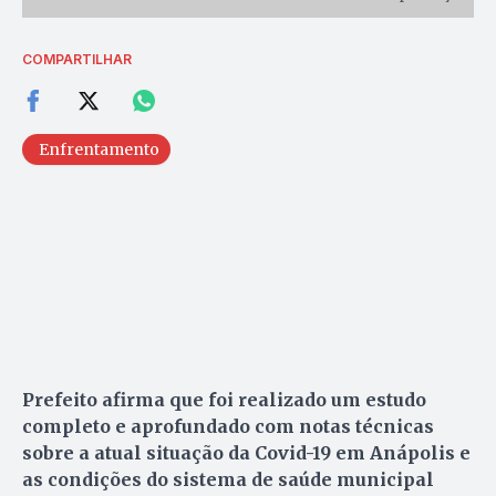
COMPARTILHAR
Enfrentamento
Prefeito afirma que foi realizado um estudo
completo e aprofundado com notas técnicas
sobre a atual situação da Covid-19 em Anápolis e
as condições do sistema de saúde municipal