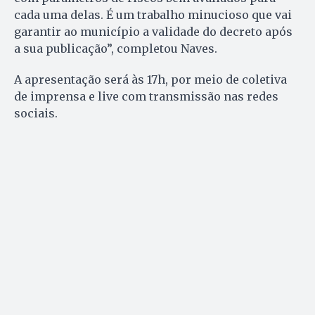
cada uma delas. É um trabalho minucioso que vai
garantir ao município a validade do decreto após
a sua publicação”, completou Naves.
A apresentação será às 17h, por meio de coletiva
de imprensa e live com transmissão nas redes
sociais.