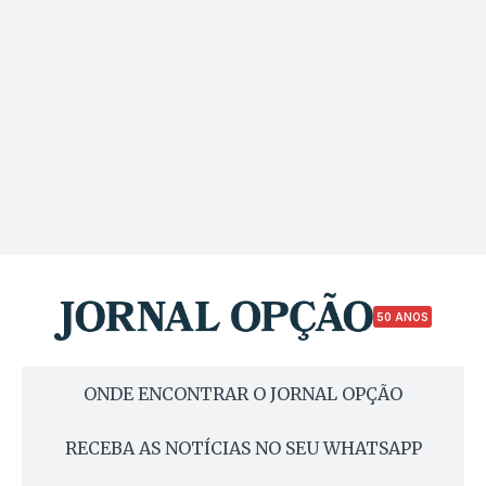
50 ANOS
ONDE ENCONTRAR O JORNAL OPÇÃO
RECEBA AS NOTÍCIAS NO SEU WHATSAPP