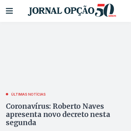
ÚLTIMAS NOTÍCIAS
Coronavírus: Roberto Naves
apresenta novo decreto nesta
segunda