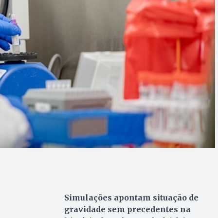
Simulações apontam situação de
gravidade sem precedentes na