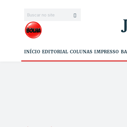
INÍCIO
EDITORIAL
COLUNAS
IMPRESSO
BA