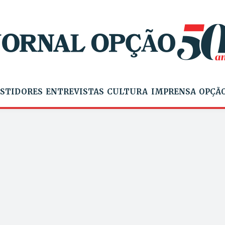
STIDORES
ENTREVISTAS
CULTURA
IMPRENSA
OPÇÃO