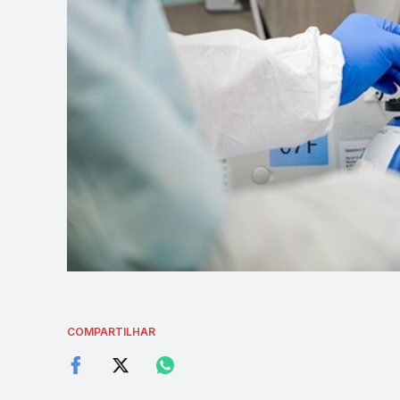
COMPARTILHAR