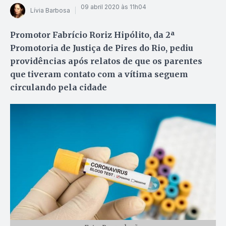
09 abril 2020 às 11h04
Lívia Barbosa
Promotor Fabrício Roriz Hipólito, da 2ª
Promotoria de Justiça de Pires do Rio, pediu
providências após relatos de que os parentes
que tiveram contato com a vítima seguem
circulando pela cidade