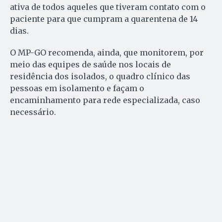
ativa de todos aqueles que tiveram contato com o
paciente para que cumpram a quarentena de 14
dias.
O MP-GO recomenda, ainda, que monitorem, por
meio das equipes de saúde nos locais de
residência dos isolados, o quadro clínico das
pessoas em isolamento e façam o
encaminhamento para rede especializada, caso
necessário.