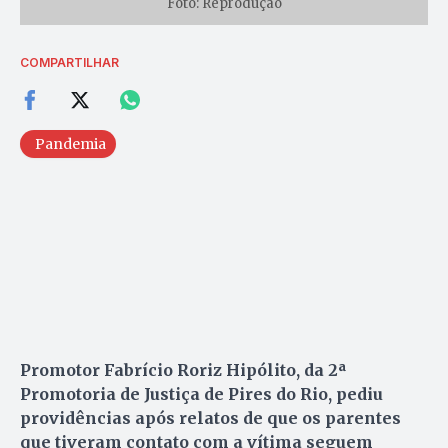
Foto: Reprodução
COMPARTILHAR
Pandemia
Promotor Fabrício Roriz Hipólito, da 2ª
Promotoria de Justiça de Pires do Rio, pediu
providências após relatos de que os parentes
que tiveram contato com a vítima seguem