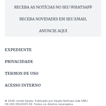
RECEBA AS NOTÍCIAS NO SEU WHATSAPP
RECEBA NOVIDADES EM SEU EMAIL
ANUNCIE AQUI
EXPEDIENTE
PRIVACIDADE
TERMOS DE USO
ACESSO INTERNO
© 2026 Jornal Opção. Publicado por Opção Notícias Ltda CNPJ
09.236.355/0001-59. Todos os direitos reservados.