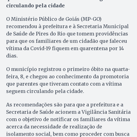
circulando pela cidade
O Ministério Público de Goiás (MP-GO)
recomendou à prefeitura e à Secretaria Municipal
de Saúde de Pires do Rio que tomem providências
para que os familiares de um cidadão que faleceu
vítima da Covid-19 fiquem em quarentena por 14
dias.
O município registrou o primeiro óbito na quarta-
feira, 8, e chegou ao conhecimento da promotoria
que parentes que tiveram contato com a vítima
seguem circulando pela cidade.
As recomendações são para que a prefeitura e a
Secretaria de Saúde acionem a Vigilância Sanitária
com o objetivo de notificar os familiares da vítima
acerca da necessidade de realização de
isolamento social, bem como proceder com busca