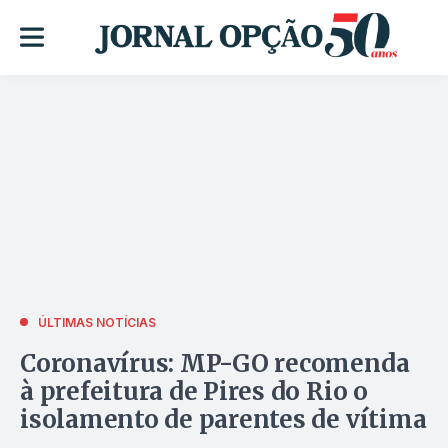
ÚLTIMAS NOTÍCIAS
Coronavírus: MP-GO recomenda
à prefeitura de Pires do Rio o
isolamento de parentes de vítima