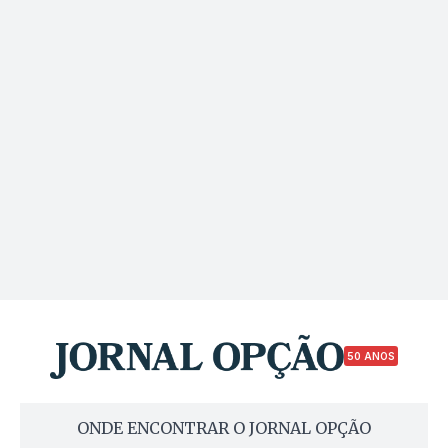
50 ANOS
ONDE ENCONTRAR O JORNAL OPÇÃO